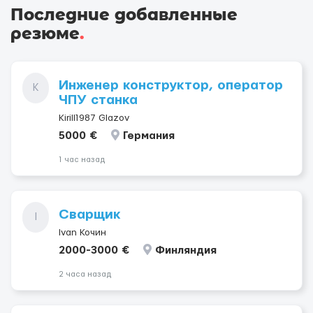
Последние добавленные
резюме
.
Инженер конструктор, оператор
K
ЧПУ станка
Kirill1987 Glazov
5000 €
Германия
1 час назад
Сварщик
I
Ivan Кочин
2000-3000 €
Финляндия
2 часа назад