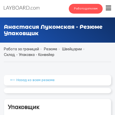
Работодателям
Анастасия Лукомская - Резюме
Упаковщик
Работа за границей
Резюме
Швейцарии
Склад - Упаковка - Конвейер
⟵ Назад ко всем резюме
Упаковщик