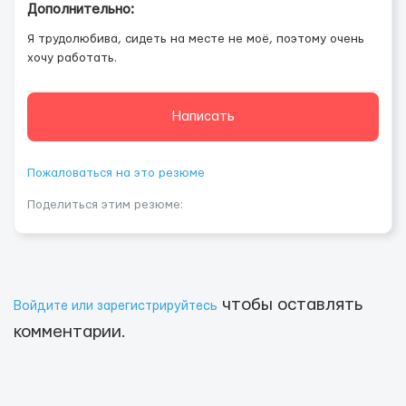
Дополнительно:
Я трудолюбива, сидеть на месте не моё, поэтому очень
хочу работать.
Написать
Пожаловаться на это резюме
Поделиться этим резюме:
чтобы оставлять
Войдите или зарегистрируйтесь
комментарии.