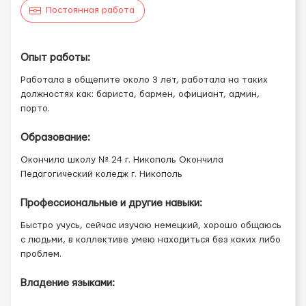
Постоянная работа
Опыт работы:
Работала в общепите около 3 лет, работала на таких
должностях как: бариста, бармен, официант, админ,
порто.
Образование:
Окончила школу № 24 г. Никополь Окончила
Педагогический коледж г. Никополь
Профессиональные и другие навыки:
Быстро учусь, сейчас изучаю немецкий, хорошо общаюсь
с людьми, в коллективе умею находиться без каких либо
проблем.
Владение языками: