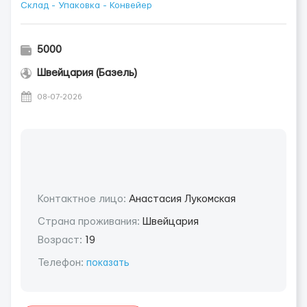
Склад - Упаковка - Конвейер
5000
Швейцария (Базель)
08-07-2026
Контактное лицо:
Анастасия Лукомская
Страна проживания:
Швейцария
Возраст:
19
Телефон:
показать