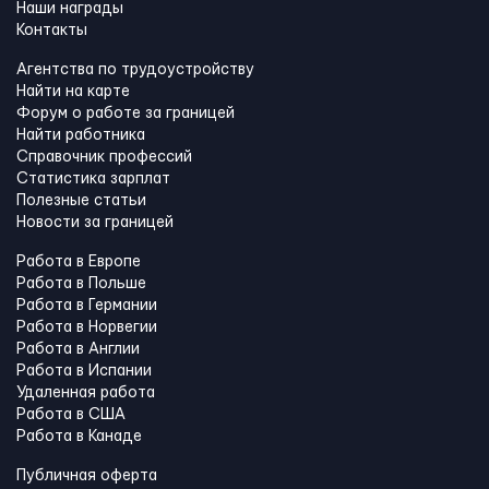
Наши награды
Контакты
Агентства по трудоустройству
Найти на карте
Форум о работе за границей
Найти работника
Справочник профессий
Статистика зарплат
Полезные статьи
Новости за границей
Работа в Европе
Работа в Польше
Работа в Германии
Работа в Норвегии
Работа в Англии
Работа в Испании
Удаленная работа
Работа в США
Работа в Канадe
Публичная оферта