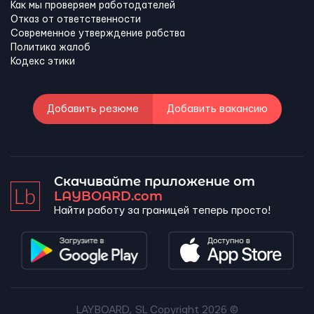
Как мы проверяем работодателей
Отказ от ответственности
Современное утверждение рабства
Политика жалоб
Кодекс этики
Добавить резюме
Добавить вакансию
Скачивайте приложение от
LAYBOARD.com
Найти работу за границей теперь просто!
LAYBOARD, SL Copyright 2026 ©