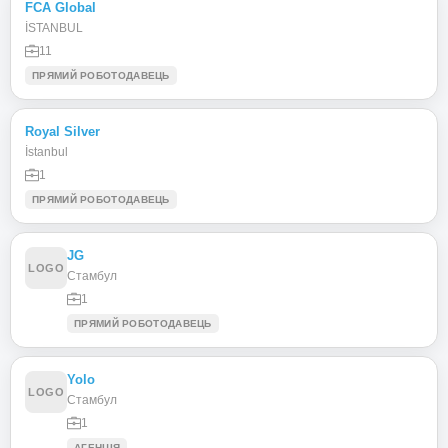
FCA Global
İSTANBUL
11
ПРЯМИЙ РОБОТОДАВЕЦЬ
Royal Silver
İstanbul
1
ПРЯМИЙ РОБОТОДАВЕЦЬ
JG
LOGO
Стамбул
1
ПРЯМИЙ РОБОТОДАВЕЦЬ
Yolo
LOGO
Стамбул
1
АГЕНЦІЯ