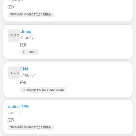
9
ПРЯМИЙ РОБОТОДАВЕЦЬ
Dinoş
LOGO
Стамбул
1
АГЕНЦІЯ
CNA
LOGO
Стамбул
1
ПРЯМИЙ РОБОТОДАВЕЦЬ
United TPS
Istanbul
5
ПРЯМИЙ РОБОТОДАВЕЦЬ