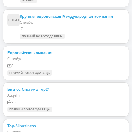
Крупная европейская Международная компания
LOGO
Стамбул
1
ПРЯМИЙ РОБОТОДАВЕЦЬ
Европейская компания.
Стамбул
5
ПРЯМИЙ РОБОТОДАВЕЦЬ
Бизнес Система Тор24
Ataşehir
26
ПРЯМИЙ РОБОТОДАВЕЦЬ
Тор-24business
Стамбул