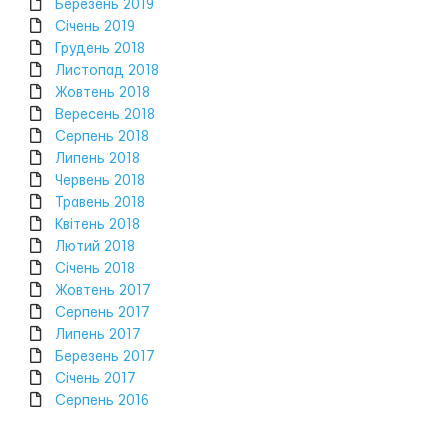
Березень 2019
Січень 2019
Грудень 2018
Листопад 2018
Жовтень 2018
Вересень 2018
Серпень 2018
Липень 2018
Червень 2018
Травень 2018
Квітень 2018
Лютий 2018
Січень 2018
Жовтень 2017
Серпень 2017
Липень 2017
Березень 2017
Січень 2017
Серпень 2016