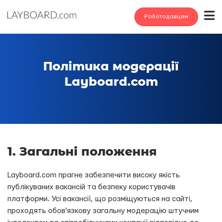
Роботодавцям
Політика модерації
Layboard.com
1. Загальні положення
Layboard.com прагне забезпечити високу якість
публікуваних вакансій та безпеку користувачів
платформи. Усі вакансії, що розміщуються на сайті,
проходять обов'язкову загальну модерацію штучним