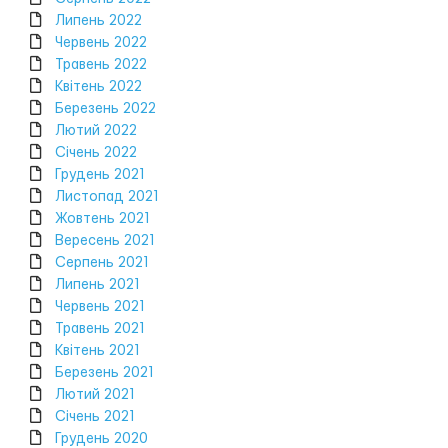
Липень 2022
Червень 2022
Травень 2022
Квітень 2022
Березень 2022
Лютий 2022
Січень 2022
Грудень 2021
Листопад 2021
Жовтень 2021
Вересень 2021
Серпень 2021
Липень 2021
Червень 2021
Травень 2021
Квітень 2021
Березень 2021
Лютий 2021
Січень 2021
Грудень 2020