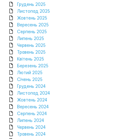
Грудень 2025
Листопад 2025
Жовтень 2025
Вересень 2025
Серпень 2025
Липень 2025
Червень 2025
Травень 2025
Квітень 2025
Березень 2025
Лютий 2025
Січень 2025
Грудень 2024
Листопад 2024
Жовтень 2024
Вересень 2024
Серпень 2024
Липень 2024
Червень 2024
Травень 2024