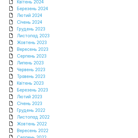
Квітень 2024
Березень 2024
Лютий 2024
Січень 2024
Грудень 2023
Листопад 2023
Жовтень 2023
Вересень 2023
Серпень 2023
Липень 2023
Червень 2023
Травень 2023
Квітень 2023
Березень 2023
Лютий 2023
Січень 2023
Грудень 2022
Листопад 2022
Жовтень 2022
Вересень 2022
Серпень 2022