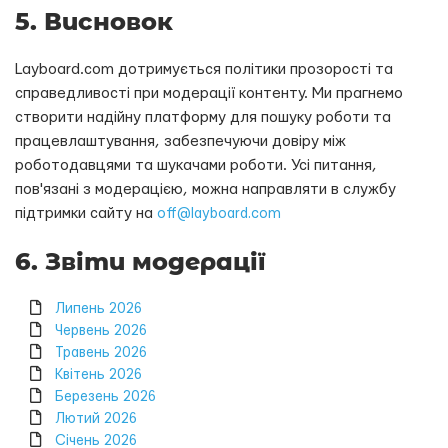
5. Висновок
Layboard.com дотримується політики прозорості та
справедливості при модерації контенту. Ми прагнемо
створити надійну платформу для пошуку роботи та
працевлаштування, забезпечуючи довіру між
роботодавцями та шукачами роботи. Усі питання,
пов'язані з модерацією, можна направляти в службу
підтримки сайту на
off@layboard.com
6. Звіти модерації
Липень 2026
Червень 2026
Травень 2026
Квітень 2026
Березень 2026
Лютий 2026
Січень 2026