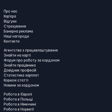
Про нас
Кар'єра
Відгуки
Страхування
Банерна реклама
Наші нагороди
Контакти
Агентства з працевлаштування
Знайти на карті
Форум про роботу за кордоном
Знайти працівника
Довідник професій
Статистика зарплат
Корисні статті
Новини за кордоном
Робота в Європі
Робота в Польщі
Робота в Німеччині
Робота в Норвегії