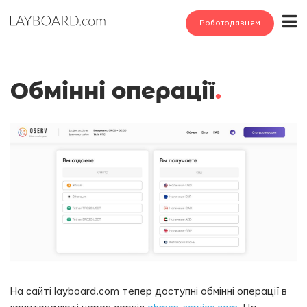
Роботодавцям
Обмінні операції
.
На сайті layboard.com тепер доступні обмінні операції в