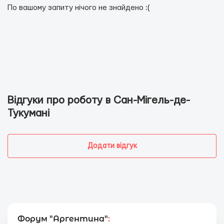
По вашому запиту нічого не знайдено :(
Відгуки про роботу в Сан-Мігель-де-
Тукумані
Додати відгук
Форум "Аргентина"
: