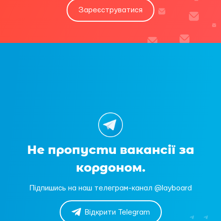
Зареєструватися
Не пропусти вакансії за
кордоном.
Підпишись на наш телеграм-канал @layboard
Відкрити Telegram