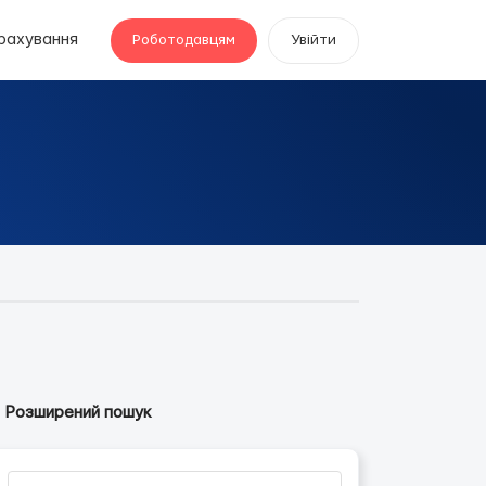
рахування
Роботодавцям
Увійти
Розширений пошук