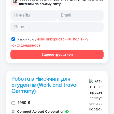
🚀
вакансій по всьому світу
умови використання
політику
Я приймаю
і
конфіденційності
Зареєструватися
Робота в Німеччині для
студентів (Work and travel
Germany)
1950 €
Connect Abroad Corporation