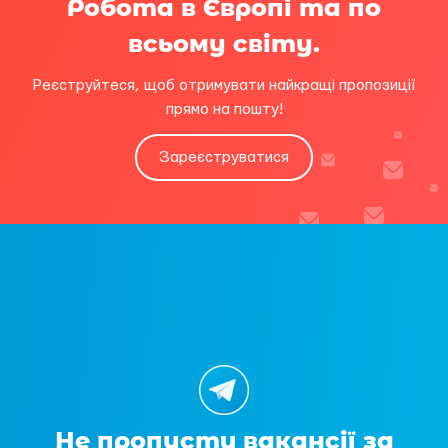
Робота в Європі та по
всьому світу.
Реєструйтеся, щоб отримувати найкращі пропозиції
прямо на пошту!
Зареєструватися
Не пропусти вакансії за