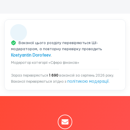
Вакансії цього розділу перевіряються ШІ-
модератором, а повторну перевірку проводить
Kostyantin Dorofeev
.
Модератор категорії «Сфера фінансів»
Зараз перевіряється
1 690
вакансій за серпень 2026 року.
політикою модерації
Вакансії перевіряються згідно з
.