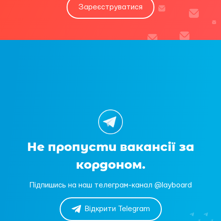
Зареєструватися
Не пропусти вакансії за
кордоном.
Підпишись на наш телеграм-канал @layboard
Відкрити Telegram