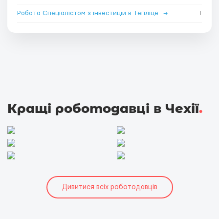
Робота Спеціалістом з інвестицій в Тепліце
→
1
Кращі роботодавці в Чехії
.
Дивитися всіх роботодавців