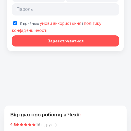
умови використання
політику
Я приймаю
і
конфіденційності
Зареєструватися
Відгуки про роботу в Чехії
:
4.6
(16 відгуків)