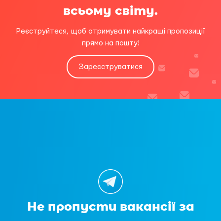
всьому світу.
Реєструйтеся, щоб отримувати найкращі пропозиції
прямо на пошту!
Зареєструватися
Не пропусти вакансії за