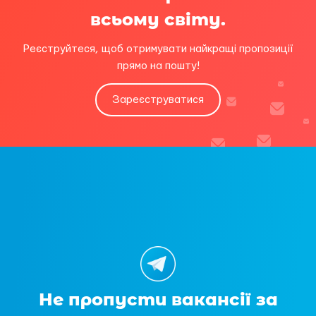
всьому світу.
Реєструйтеся, щоб отримувати найкращі пропозиції
прямо на пошту!
Зареєструватися
Не пропусти вакансії за