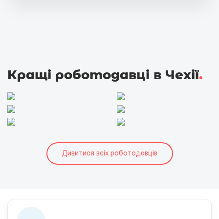
Кращі роботодавці в Чехії
.
Дивитися всіх роботодавців