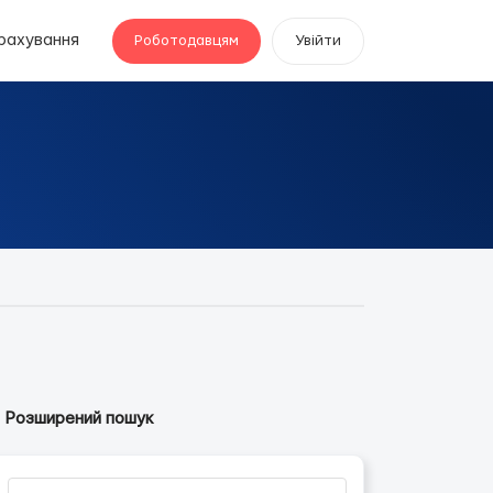
рахування
Роботодавцям
Увійти
Розширений пошук