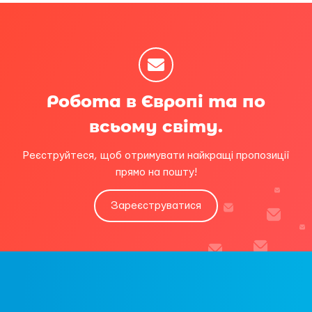
Робота в Європі та по
всьому світу.
Реєструйтеся, щоб отримувати найкращі пропозиції
прямо на пошту!
Зареєструватися