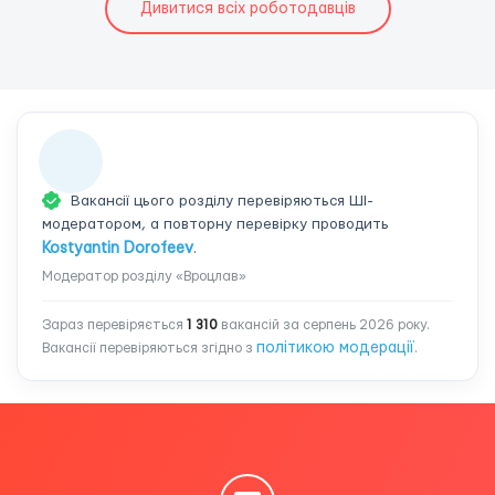
Дивитися всіх роботодавців
Вакансії цього розділу перевіряються ШІ-
модератором, а повторну перевірку проводить
Kostyantin Dorofeev
.
Модератор розділу «Вроцлав»
Зараз перевіряється
1 310
вакансій за серпень 2026 року.
політикою модерації
Вакансії перевіряються згідно з
.