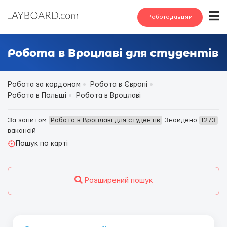
Роботодавцям
Робота в Вроцлаві для студентів
Робота за кордоном
Робота в Європі
Робота в Польщі
Робота в Вроцлаві
За запитом
Робота в Вроцлаві для студентів
Знайдено
1273
вакансій
Пошук по карті
Розширений пошук