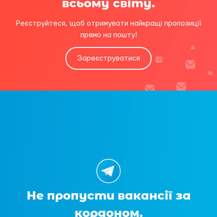
всьому світу.
Реєструйтеся, щоб отримувати найкращі пропозиції
прямо на пошту!
Зареєструватися
Не пропусти вакансії за
кордоном.