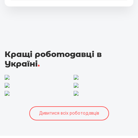
Кращі роботодавці в
Україні
.
Дивитися всіх роботодавців