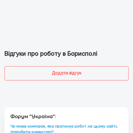
Відгуки про роботу в Борисполі
Додати відгук
Форум "Україна"
:
Чи може компанія, яка пропонує робот на цьому сайті,
підробити коментарі?