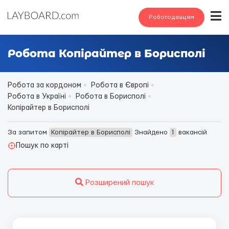
Роботодавцям
Робота Копірайтер в Борисполі
Робота за кордоном
Робота в Європі
Робота в Україні
Робота в Борисполі
Копірайтер в Борисполі
За запитом
Копірайтер в Борисполі
Знайдено
1
вакансій
Пошук по карті
Розширений пошук