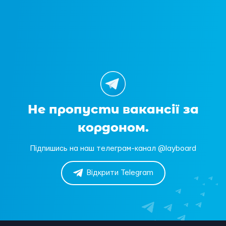
Не пропусти вакансії за
кордоном.
Підпишись на наш телеграм-канал @layboard
Відкрити Telegram