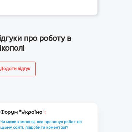
ідгуки про роботу в
ікополі
Додати відгук
Форум "Україна"
:
Чи може компанія, яка пропонує робот на
цьому сайті, підробити коментарі?