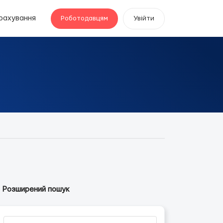
рахування
Роботодавцям
Увійти
Розширений пошук