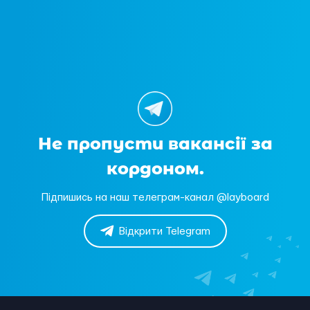
Не пропусти вакансії за
кордоном.
Підпишись на наш телеграм-канал @layboard
Відкрити Telegram