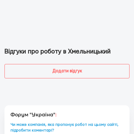
Відгуки про роботу в Хмельницький
Додати відгук
Форум "Україна"
:
Чи може компанія, яка пропонує робот на цьому сайті,
підробити коментарі?