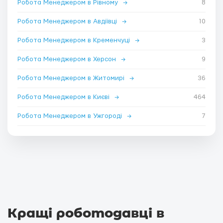
Робота Менеджером в Рівному
→
8
Робота Менеджером в Авдіївці
→
10
Робота Менеджером в Кременчуці
→
3
Робота Менеджером в Херсон
→
9
Робота Менеджером в Житомирі
→
36
Робота Менеджером в Києві
→
464
Робота Менеджером в Ужгороді
→
7
Кращі роботодавці в