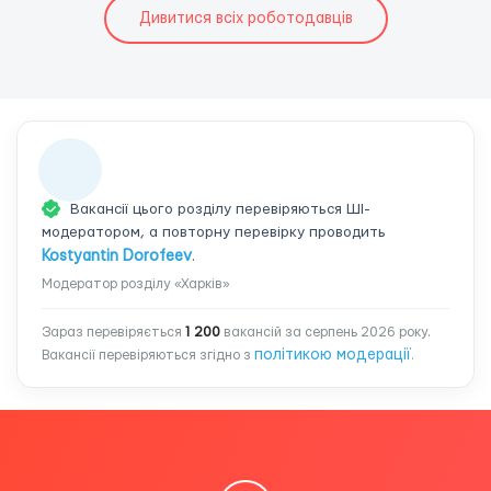
Дивитися всіх роботодавців
Вакансії цього розділу перевіряються ШІ-
модератором, а повторну перевірку проводить
Kostyantin Dorofeev
.
Модератор розділу «Харків»
Зараз перевіряється
1 200
вакансій за серпень 2026 року.
політикою модерації
Вакансії перевіряються згідно з
.