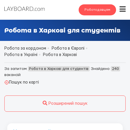
Роботодавцям
Робота в Харкові для студентів
Робота за кордоном
Робота в Європі
Робота в Україні
Робота в Харкові
За запитом
Робота в Харкові для студентів
Знайдено
240
вакансій
Пошук по карті
Розширений пошук