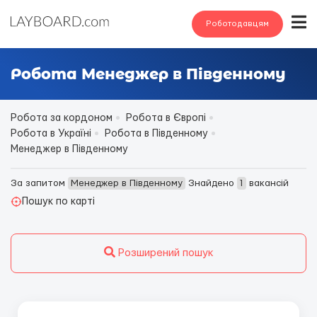
Роботодавцям
Робота Менеджер в Південному
Робота за кордоном
Робота в Європі
Робота в Україні
Робота в Південному
Менеджер в Південному
За запитом
Менеджер в Південному
Знайдено
1
вакансій
Пошук по карті
Розширений пошук