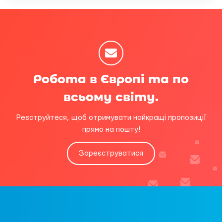
Робота в Європі та по
всьому світу.
Реєструйтеся, щоб отримувати найкращі пропозиції
прямо на пошту!
Зареєструватися