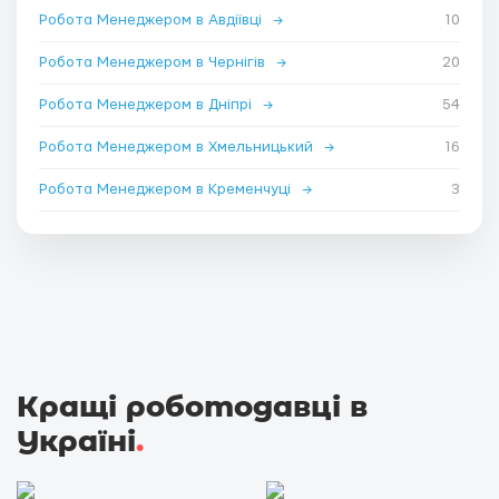
Робота Менеджером в Авдіївці
→
10
Робота Менеджером в Чернігів
→
20
Робота Менеджером в Дніпрі
→
54
Робота Менеджером в Хмельницький
→
16
Робота Менеджером в Кременчуці
→
3
Кращі роботодавці в
Україні
.