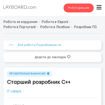
Роботодавцям
Робота за кордоном
Робота в Європі
Робота в Португалії
Робота в Лісабоні
Розробник ПЗ
⟵ Вся работа Розробником по
Додати до закладок
ПРОВЕРЕННАЯ ВАКАНСИЯ
Старший розробник C++
IT-сфера