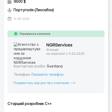
3500 $
Португалія (Лиссабон)
31-05-2025
Перевірена компанія
NGRServices
Агенція
на layboard з 11.02.2025
Контактна особа:
Svetlana
Телефон:
Показати телефон
Подивитись відгуки про компанію ⟶
Старший розробник C++