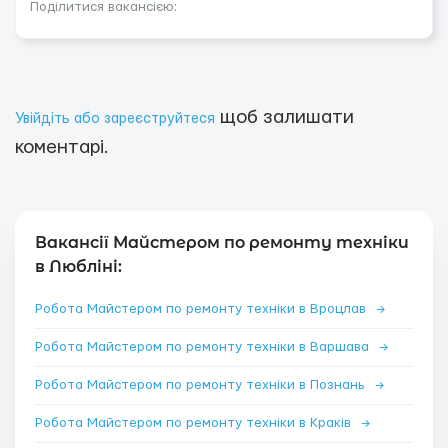
Поділитися вакансією:
щоб залишати
Увійдіть або зареєструйтеся
коментарі.
Вакансії Майстером по ремонту техніки
в Любліні:
Робота Майстером по ремонту техніки в Вроцлав
→
Робота Майстером по ремонту техніки в Варшава
→
Робота Майстером по ремонту техніки в Познань
→
Робота Майстером по ремонту техніки в Краків
→