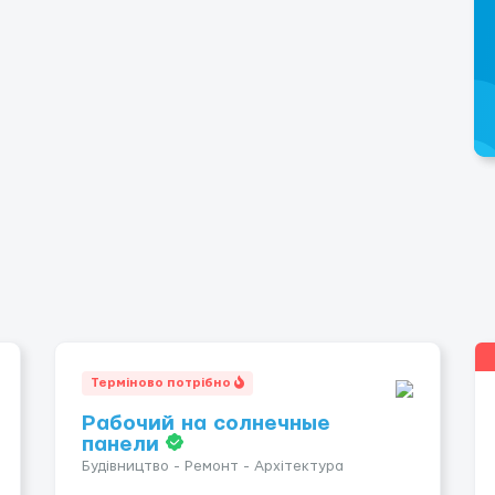
Терміново потрібно
Рабочий на солнечные
панели
Будівництво - Ремонт - Архітектура