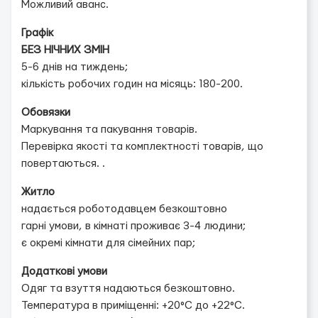
Можливий аванс.
Графік
БЕЗ НІЧНИХ ЗМІН
5-6 днів на тиждень;
кількість робочих годин на місяць: 180-200.
Обовязки
Маркування та пакування товарів.
Перевірка якості та комплектності товарів, що
повертаються. .
Житло
надається роботодавцем безкоштовно
гарні умови, в кімнаті проживає 3-4 людини;
є окремі кімнати для сімейних пар;
Додаткові умови
Одяг та взуття надаються безкоштовно.
Температура в приміщенні: +20°C до +22°C.