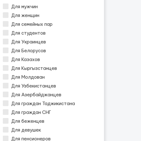
Для мужчин
Для женщин
Для семейных пар
Для студентов
Для Украинцев
Для Белорусов
Для Казахов
Для Кыргызстанцев
Для Молдован
Для Узбекистанцев
Для Азербайджанцев
Для граждан Таджикистана
Для граждан СНГ
Для беженцев
Для девушек
Для пенсионеров