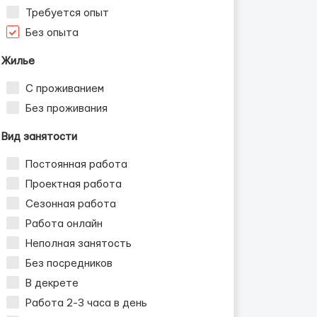
Требуется опыт
Без опыта
Жилье
С проживанием
Без проживания
Вид занятости
Постоянная работа
Проектная работа
Сезонная работа
Работа онлайн
Неполная занятость
Без посредников
В декрете
Работа 2-3 часа в день