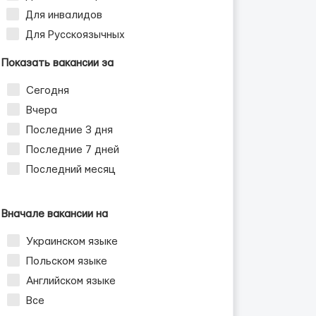
Для инвалидов
Для Русскоязычных
Показать вакансии за
Сегодня
Вчера
Последние 3 дня
Последние 7 дней
Последний месяц
Вначале вакансии на
Украинском языке
Польском языке
Английском языке
Все