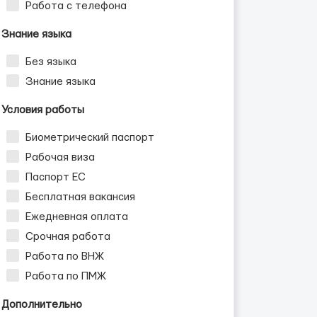
Работа с телефона
Знание языка
Без языка
Знание языка
Условия работы
Биометрический паспорт
Рабочая виза
Паспорт ЕС
Бесплатная вакансия
Ежедневная оплата
Срочная работа
Работа по ВНЖ
Работа по ПМЖ
Дополнительно