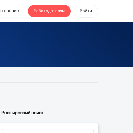
ахование
Работодателям
Войти
Расширенный поиск