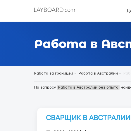
Д
Работа в Авс
Работа за границей
Работа в Австралии
Раб
По запросу
Работа в Австралии без опыта
найд
СВАРЩИК В АВСТРАЛИИ