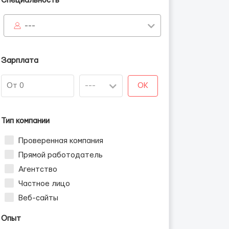
Специальность
---
Зарплата
OK
Тип компании
Проверенная компания
Прямой работодатель
Агентство
Частное лицо
Веб-сайты
Опыт