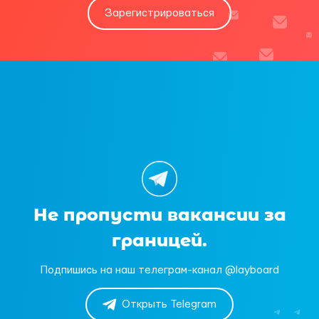
Зарегистрироваться
Не пропусти вакансии за
границей.
Подпишись на наш телеграм-канал @layboard
Открыть Telegram