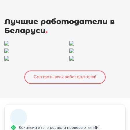
Лучшие работодатели в
Беларуси
.
Смотреть всех работодателей
Вакансии этого раздела проверяются ИИ-