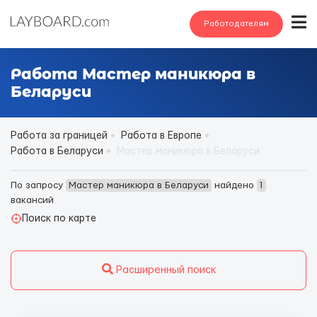
Работодателям
Работа Мастер маникюра в
Беларуси
Работа за границей
Работа в Европе
Работа в Беларуси
Мастер маникюра в Беларуси
По запросу
Мастер маникюра в Беларуси
найдено
1
вакансий
Поиск по карте
Расширенный поиск