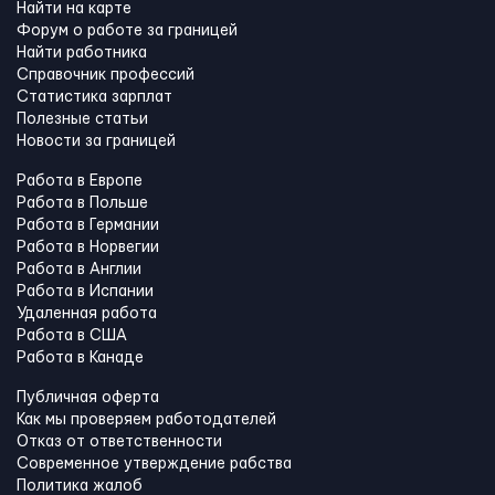
Найти на карте
Форум о работе за границей
Найти работника
Справочник профессий
Статистика зарплат
Полезные статьи
Новости за границей
Работа в Европе
Работа в Польше
Работа в Германии
Работа в Норвегии
Работа в Англии
Работа в Испании
Удаленная работа
Работа в США
Работа в Канадe
Публичная оферта
Как мы проверяем работодателей
Отказ от ответственности
Современное утверждение рабства
Политика жалоб