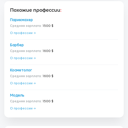
Похожие профессии
:
Парикмахер
Средняя зарплата:
1500 $
О профессии →
Барбер
Средняя зарплата:
1600 $
О профессии →
Косметолог
Средняя зарплата:
1600 $
О профессии →
Модель
Средняя зарплата:
1500 $
О профессии →