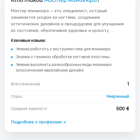
Кто такой
Мастер маникюра
?
Мастер маникюра — это специалист, который
занимается уходом за ногтями, созданием
эстетических дизайнов и процедурами для улучшения
их состояния, обеспечивая здоровье и красоту …
Ключевые навыки:
Умение работать с инструментами для маникюра
Знание о техниках обработки ногтевой пластины
Умение выполнять разнообразные виды маникюра
(классический европейский дизайн)
1
Всего вакансий
Умеренный
Спрос
500 €
Средняя зарплата
Подробнее о профессии →