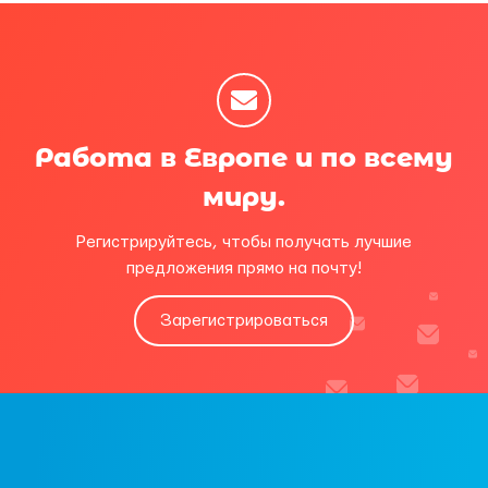
Работа в Европе и по всему
миру.
Регистрируйтесь, чтобы получать лучшие
предложения прямо на почту!
Зарегистрироваться