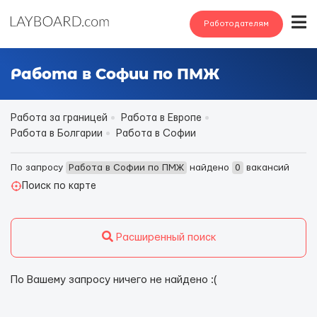
Работодателям
Работа в Софии по ПМЖ
Работа за границей
Работа в Европе
Работа в Болгарии
Работа в Софии
По запросу
Работа в Софии по ПМЖ
найдено
0
вакансий
Поиск по карте
Расширенный поиск
По Вашему запросу ничего не найдено :(