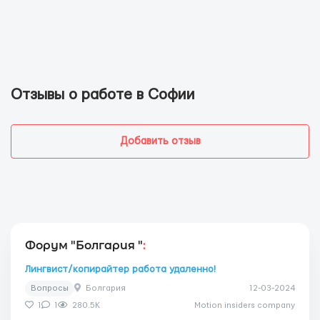
Отзывы о работе в Софии
Добавить отзыв
Форум "Болгария "
:
Лингвист/копирайтер работа удаленно!
Вопросы
Болгария
12-03-2024
1
1
280.5K
Motion insiders company