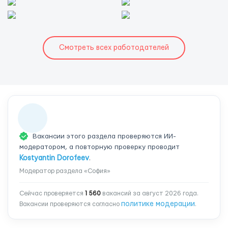
Смотреть всех работодателей
Вакансии этого раздела проверяются ИИ-
модератором, а повторную проверку проводит
Kostyantin Dorofeev
.
Модератор раздела «София»
Сейчас проверяется
1 560
вакансий за август 2026 года.
политике модерации
Вакансии проверяются согласно
.