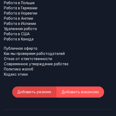
Работа в Польше
Работа в Германии
Работа в Норвегии
Работа в Англии
Работа в Испании
Удаленная работа
Работа в США
Работа в Канадe
Публичная оферта
Как мы проверяем работодателей
Отказ от ответственности
Современное утверждение рабства
Политика жалоб
Кодекс этики
Добавить резюме
Добавить вакансию