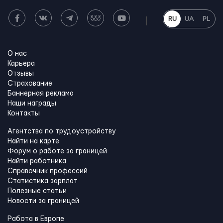
RU
UA
PL
О нас
Карьера
Отзывы
Страхование
Баннерная реклама
Наши награды
Контакты
Агентства по трудоустройству
Найти на карте
Форум о работе за границей
Найти работника
Справочник профессий
Статистика зарплат
Полезные статьи
Новости за границей
Работа в Европе