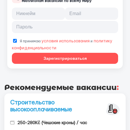
миллионам вакансий по всему миру
условия использования
политику
Я принимаю
и
конфиденциальности
Зарегистрироваться
Рекомендуемые вакансии
:
Строительство
высокооплачиваемые
250-280Kč (Чешские кроны) / час