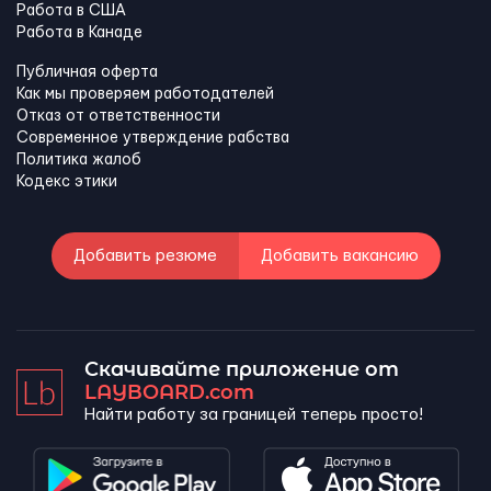
Работа в США
Работа в Канадe
Публичная оферта
Как мы проверяем работодателей
Отказ от ответственности
Современное утверждение рабства
Политика жалоб
Кодекс этики
Добавить резюме
Добавить вакансию
Скачивайте приложение от
LAYBOARD.com
Найти работу за границей теперь просто!