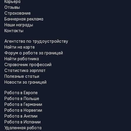
Карьера
Отзывы
Страхование
Баннерная реклама
Наши награды
Контакты
Агентства по трудоустройству
Найти на карте
Форум о работе за границей
Найти работника
Справочник профессий
Статистика зарплат
Полезные статьи
Новости за границей
Работа в Европе
Работа в Польше
Работа в Германии
Работа в Норвегии
Работа в Англии
Работа в Испании
Удаленная работа