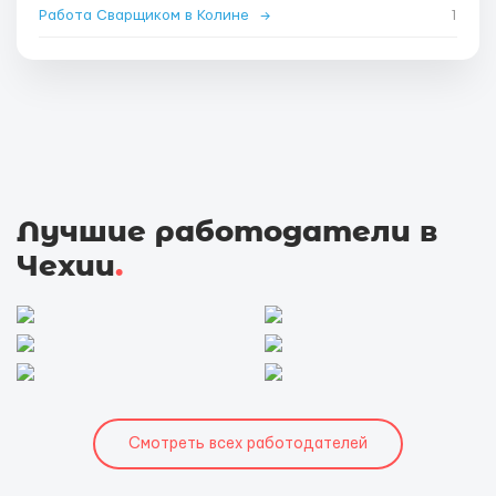
Работа Сварщиком в Колине
→
1
Лучшие работодатели в
Чехии
.
Смотреть всех работодателей