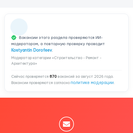
Вакансии этого раздела проверяются ИИ-
модератором, а повторную проверку проводит
Kostyantin Dorofeev
.
Модератор категории «Строительство - Ремонт -
Архитектура»
Сейчас проверяется
870
вакансий за август 2026 года.
политике модерации
Вакансии проверяются согласно
.