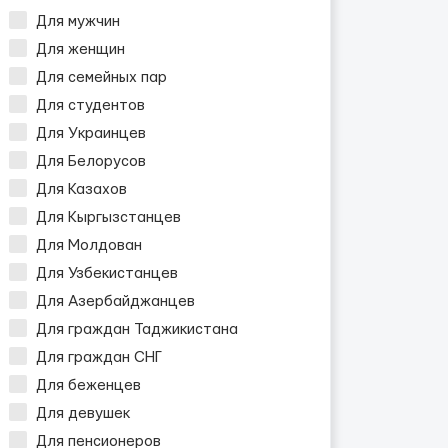
Для мужчин
Для женщин
Для семейных пар
Для студентов
Для Украинцев
Для Белорусов
Для Казахов
Для Кыргызстанцев
Для Молдован
Для Узбекистанцев
Для Азербайджанцев
Для граждан Таджикистана
Для граждан СНГ
Для беженцев
Для девушек
Для пенсионеров