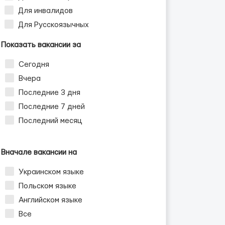
Для инвалидов
Для Русскоязычных
Показать вакансии за
Сегодня
Вчера
Последние 3 дня
Последние 7 дней
Последний месяц
Вначале вакансии на
Украинском языке
Польском языке
Английском языке
Все