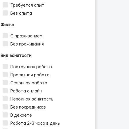
Требуется опыт
Без опыта
Жилье
С проживанием
Без проживания
Вид занятости
Постоянная работа
Проектная работа
Сезонная работа
Работа онлайн
Неполная занятость
Без посредников
В декрете
Работа 2-3 часа в день