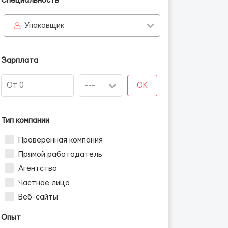
Специальность
Упаковщик
Зарплата
OK
Тип компании
Проверенная компания
Прямой работодатель
Агентство
Частное лицо
Веб-сайты
Опыт