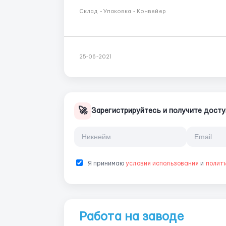
Склад - Упаковка - Конвейер
25-06-2021
🚀
Зарегистрируйтесь и получите досту
Я принимаю
условия использования
и
полит
Работа на заводе