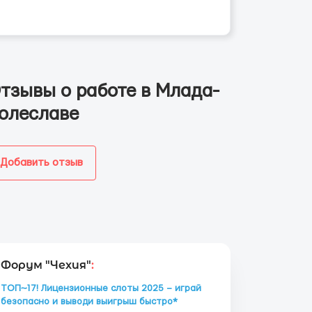
тзывы о работе в Млада-
олеславе
Добавить отзыв
Форум "Чехия"
:
ТОП~17! Лицензионные слоты 2025 – играй
безопасно и выводи выигрыш быстро*