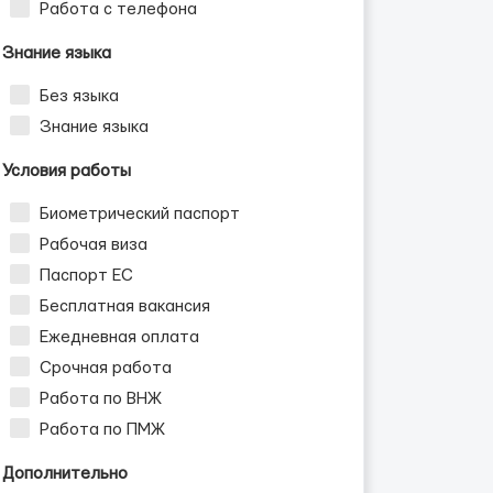
Работа с телефона
Знание языка
Без языка
Знание языка
Условия работы
Биометрический паспорт
Рабочая виза
Паспорт ЕС
Бесплатная вакансия
Ежедневная оплата
Срочная работа
Работа по ВНЖ
Работа по ПМЖ
Дополнительно