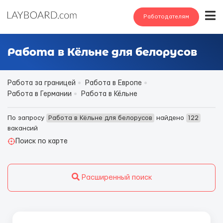
Работодателям
Работа в Кёльне для белорусов
Работа за границей
Работа в Европе
Работа в Германии
Работа в Кёльне
По запросу
Работа в Кёльне для белорусов
найдено
122
вакансий
Поиск по карте
Расширенный поиск