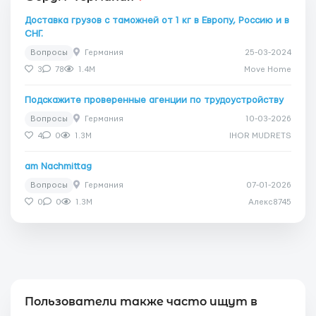
Доставка грузов с таможней от 1 кг в Европу, Россию и в
СНГ.
Вопросы
Германия
25-03-2024
3
78
1.4M
Move Home
Подскажите проверенные агенции по трудоустройству
Вопросы
Германия
10-03-2026
4
0
1.3M
IHOR MUDRETS
am Nachmittag
Вопросы
Германия
07-01-2026
0
0
1.3M
Алекс8745
Пользователи также часто ищут в