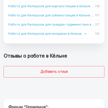
Работа для белорусов для кыргызстанцев в Кёльне
→
119
Работа для белорусов для узбекистанцев в Кёльне
→
117
Работа для белорусов для граждан таджикистана в Кёльне
117
→
Работа для белорусов для молдован в Кёльне
→
115
Отзывы о работе в Кёльне
Добавить отзыв
Форум "Германия"
: