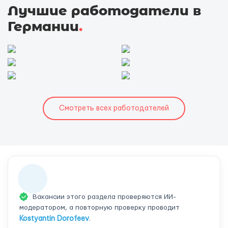
Лучшие работодатели в
Германии
.
Смотреть всех работодателей
Вакансии этого раздела проверяются ИИ-
модератором, а повторную проверку проводит
Kostyantin Dorofeev
.