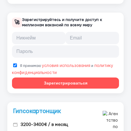
Зарегистрируйтесь и получите доступ к
🚀
миллионам вакансий по всему миру
условия использования
политику
Я принимаю
и
конфиденциальности
Зарегистрироваться
Гипсокартонщик
3200-3400€ / в месяц