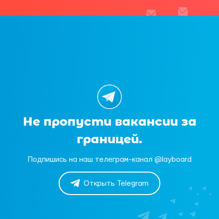
Не пропусти вакансии за
границей.
Подпишись на наш телеграм-канал @layboard
Открыть Telegram