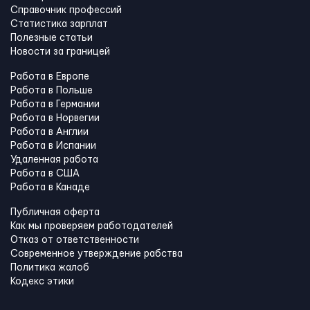
Справочник профессий
Статистика зарплат
Полезные статьи
Новости за границей
Работа в Европе
Работа в Польше
Работа в Германии
Работа в Норвегии
Работа в Англии
Работа в Испании
Удаленная работа
Работа в США
Работа в Канадe
Публичная оферта
Как мы проверяем работодателей
Отказ от ответственности
Современное утверждение рабства
Политика жалоб
Кодекс этики