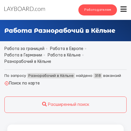
Работодателям
Работа Разнорабочий в Кёльне
Работа за границей
Работа в Европе
Работа в Германии
Работа в Кёльне
Разнорабочий в Кёльне
По запросу
Разнорабочий в Кёльне
найдено
318
вакансий
Поиск по карте
Расширенный поиск