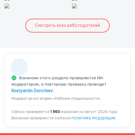
Смотреть всех работодателей
Вакансии этого раздела проверяются ИИ-
модератором, а повторную проверку проводит
Kostyantin Dorofeev
.
Модератор категории «Рабочие специальности»
Сейчас проверяется
1 860
вакансий за август 2026 года.
политике модерации
Вакансии проверяются согласно
.