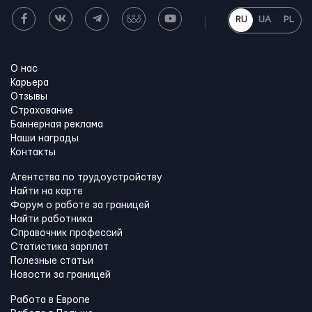
RU
UA
PL
О нас
Карьера
Отзывы
Страхование
Баннерная реклама
Наши награды
Контакты
Агентства по трудоустройству
Найти на карте
Форум о работе за границей
Найти работника
Справочник профессий
Статистика зарплат
Полезные статьи
Новости за границей
Работа в Европе