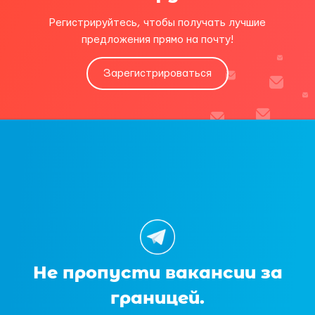
Регистрируйтесь, чтобы получать лучшие
предложения прямо на почту!
Зарегистрироваться
Не пропусти вакансии за
границей.