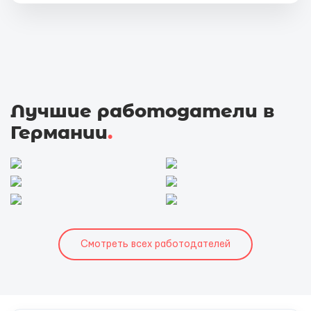
Лучшие работодатели в
Германии
.
Смотреть всех работодателей