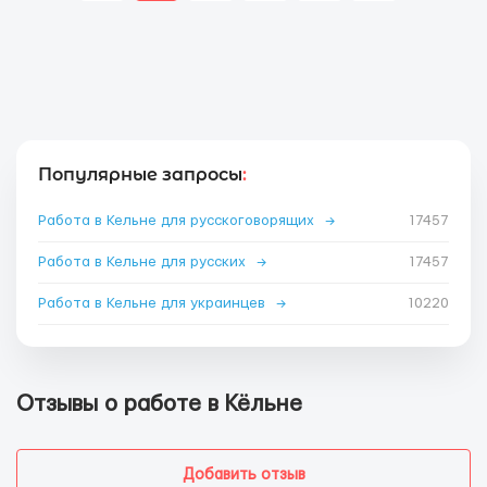
Популярные запросы
:
Работа в Кельне для русскоговорящих
→
17457
Работа в Кельне для русских
→
17457
Работа в Кельне для украинцев
→
10220
Отзывы о работе в Кёльне
Добавить отзыв