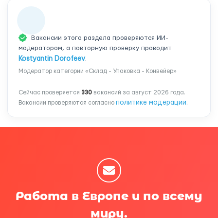
Вакансии этого раздела проверяются ИИ-
модератором, а повторную проверку проводит
Kostyantin Dorofeev
.
Модератор категории «Склад - Упаковка - Конвейер»
Сейчас проверяется
330
вакансий за август 2026 года.
политике модерации
Вакансии проверяются согласно
.
Работа в Европе и по всему
миру.