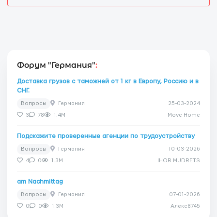
Форум "Германия"
:
Доставка грузов с таможней от 1 кг в Европу, Россию и в
СНГ.
Вопросы
Германия
25-03-2024
3
78
1.4M
Move Home
Подскажите проверенные агенции по трудоустройству
Вопросы
Германия
10-03-2026
4
0
1.3M
IHOR MUDRETS
am Nachmittag
Вопросы
Германия
07-01-2026
0
0
1.3M
Алекс8745