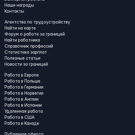
Наши награды
Контакты
Агентства по трудоустройству
Найти на карте
Форум о работе за границей
Найти работника
Справочник профессий
Статистика зарплат
Полезные статьи
Новости за границей
Работа в Европе
Работа в Польше
Работа в Германии
Работа в Норвегии
Работа в Англии
Работа в Испании
Удаленная работа
Работа в США
Работа в Канадe
Публичная оферта