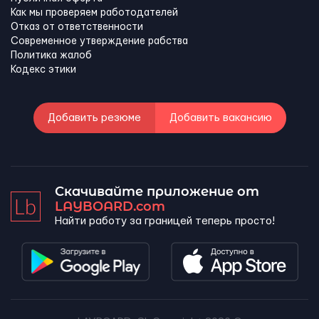
Как мы проверяем работодателей
Отказ от ответственности
Современное утверждение рабства
Политика жалоб
Кодекс этики
Добавить резюме
Добавить вакансию
Скачивайте приложение от
LAYBOARD.com
Найти работу за границей теперь просто!