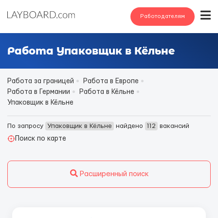
Работодателям
Работа Упаковщик в Кёльне
Работа за границей
Работа в Европе
Работа в Германии
Работа в Кёльне
Упаковщик в Кёльне
По запросу
Упаковщик в Кёльне
найдено
112
вакансий
Поиск по карте
Расширенный поиск