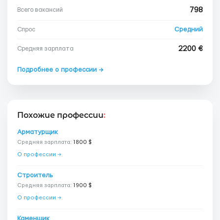
798
Всего вакансий
Средний
Спрос
2200 €
Средняя зарплата
Подробнее о профессии →
Похожие профессии
:
Арматурщик
Средняя зарплата:
1800 $
О профессии →
Строитель
Средняя зарплата:
1900 $
О профессии →
Каменщик