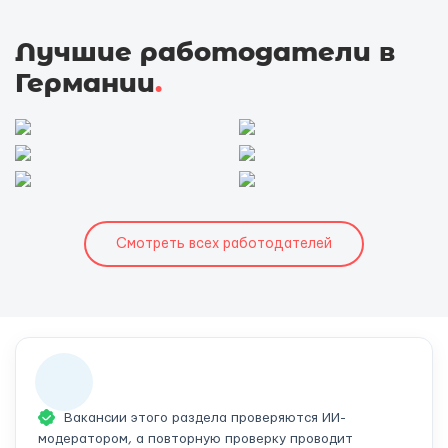
Лучшие работодатели в
Германии
.
Смотреть всех работодателей
Вакансии этого раздела проверяются ИИ-
модератором, а повторную проверку проводит