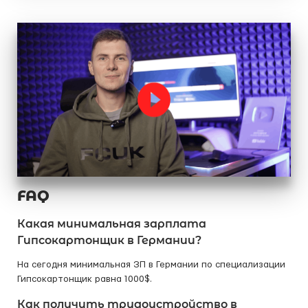
FAQ
Какая минимальная зарплата
Гипсокартонщик в Германии?
На сегодня минимальная ЗП в Германии по специализации
Гипсокартонщик равна 1000$.
Как получить трудоустройство в