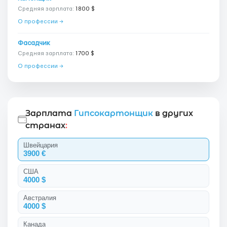
Средняя зарплата:
1800 $
О профессии →
Фасадчик
Средняя зарплата:
1700 $
О профессии →
Зарплата
Гипсокартонщик
в других
странах
:
Швейцария
3900 €
США
4000 $
Австралия
4000 $
Канада