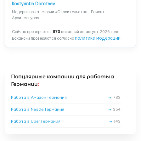
Kostyantin Dorofeev
.
Модератор категории «Строительство - Ремонт -
Архитектура»
Сейчас проверяется
870
вакансий за август 2026 года.
политике модерации
Вакансии проверяются согласно
.
Популярные компании для работы в
Германии
:
Работа в Амазон Германия
→
733
Работа в Nestle Германия
→
354
Работа в Uber Германия
→
143