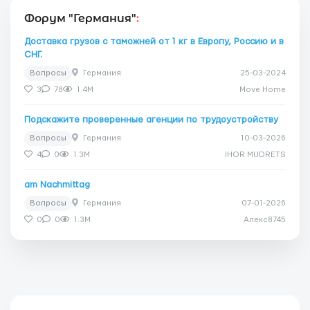
Форум "Германия"
:
Доставка грузов с таможней от 1 кг в Европу, Россию и в
СНГ.
Вопросы
Германия
25-03-2024
3
78
1.4M
Move Home
Подскажите проверенные агенции по трудоустройству
Вопросы
Германия
10-03-2026
4
0
1.3M
IHOR MUDRETS
am Nachmittag
Вопросы
Германия
07-01-2026
0
0
1.3M
Алекс8745