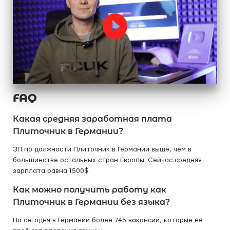
FAQ
Какая средняя заработная плата
Плиточник в Германии?
ЗП по должности Плиточник в Германии выше, чем в
большинстве остальных стран Европы. Сейчас средняя
зарплата равна 1500$.
Как можно получить работу как
Плиточник в Германии без языка?
На сегодня в Германии более 745 вакансий, которые не