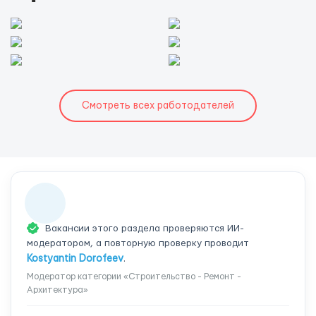
Смотреть всех работодателей
Вакансии этого раздела проверяются ИИ-
модератором, а повторную проверку проводит
Kostyantin Dorofeev
.
Модератор категории «Строительство - Ремонт -
Архитектура»