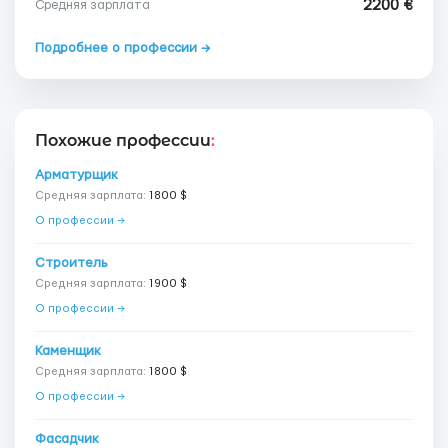
2200 €
Средняя зарплата
Подробнее о профессии →
Похожие профессии
:
Арматурщик
Средняя зарплата:
1800 $
О профессии →
Строитель
Средняя зарплата:
1900 $
О профессии →
Каменщик
Средняя зарплата:
1800 $
О профессии →
Фасадчик