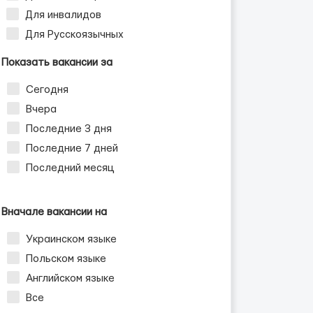
Для инвалидов
Для Русскоязычных
Показать вакансии за
Сегодня
Вчера
Последние 3 дня
Последние 7 дней
Последний месяц
Вначале вакансии на
Украинском языке
Польском языке
Английском языке
Все