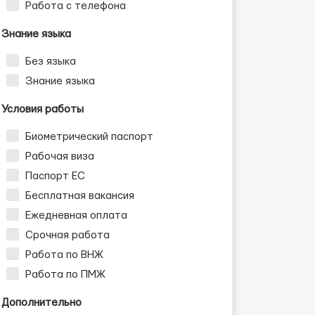
Работа с телефона
Знание языка
Без языка
Знание языка
Условия работы
Биометрический паспорт
Рабочая виза
Паспорт ЕС
Бесплатная вакансия
Ежедневная оплата
Срочная работа
Работа по ВНЖ
Работа по ПМЖ
Дополнительно