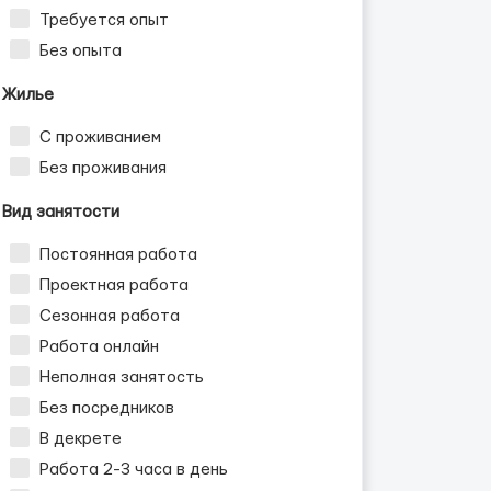
Требуется опыт
Без опыта
Жилье
С проживанием
Без проживания
Вид занятости
Постоянная работа
Проектная работа
Сезонная работа
Работа онлайн
Неполная занятость
Без посредников
В декрете
Работа 2-3 часа в день