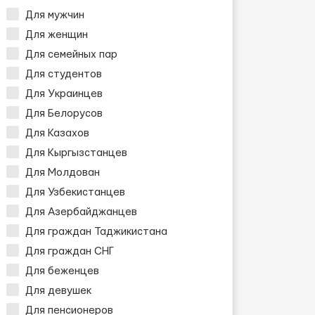
Для мужчин
Для женщин
Для семейных пар
Для студентов
Для Украинцев
Для Белорусов
Для Казахов
Для Кыргызстанцев
Для Молдован
Для Узбекистанцев
Для Азербайджанцев
Для граждан Таджикистана
Для граждан СНГ
Для беженцев
Для девушек
Для пенсионеров