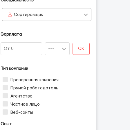
Специальность
Сортировщик
Зарплата
OK
Тип компании
Проверенная компания
Прямой работодатель
Агентство
Частное лицо
Веб-сайты
Опыт