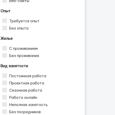
Веб-сайты
Опыт
Требуется опыт
Без опыта
Жилье
С проживанием
Без проживания
Вид занятости
Постоянная работа
Проектная работа
Сезонная работа
Работа онлайн
Неполная занятость
Без посредников