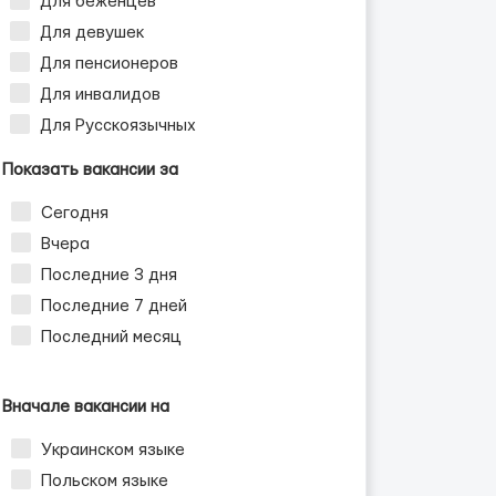
Для беженцев
Для девушек
Для пенсионеров
Для инвалидов
Для Русскоязычных
Показать вакансии за
Сегодня
Вчера
Последние 3 дня
Последние 7 дней
Последний месяц
Вначале вакансии на
Украинском языке
Польском языке