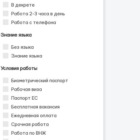
В декрете
Работа 2-3 часа в день
Работа с телефона
Знание языка
Без языка
Знание языка
Условия работы
Биометрический паспорт
Рабочая виза
Паспорт ЕС
Бесплатная вакансия
Ежедневная оплата
Срочная работа
Работа по ВНЖ