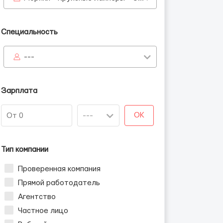
Специальность
---
Зарплата
OK
Тип компании
Проверенная компания
Прямой работодатель
Агентство
Частное лицо