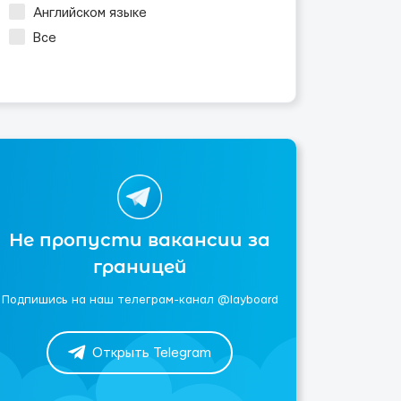
Английском языке
Все
Не пропусти вакансии за
границей
Подпишись на наш телеграм-канал @layboard
Открыть Telegram