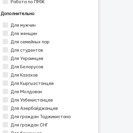
Работа по ПМЖ
Дополнительно
Для мужчин
Для женщин
Для семейных пар
Для студентов
Для Украинцев
Для Белорусов
Для Казахов
Для Кыргызстанцев
Для Молдован
Для Узбекистанцев
Для Азербайджанцев
Для граждан Таджикистана
Для граждан СНГ