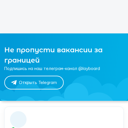
Не пропусти вакансии за
границей
Подпишись на наш телеграм-канал @layboard
Открыть Telegram