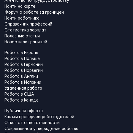
Агентства по трудоустройству
Найти на карте
Форум о работе за границей
Найти работника
Справочник профессий
Статистика зарплат
Полезные статьи
Новости за границей
Работа в Европе
Работа в Польше
Работа в Германии
Работа в Норвегии
Работа в Англии
Работа в Испании
Удаленная работа
Работа в США
Работа в Канадe
Публичная оферта
Как мы проверяем работодателей
Отказ от ответственности
Современное утверждение рабства