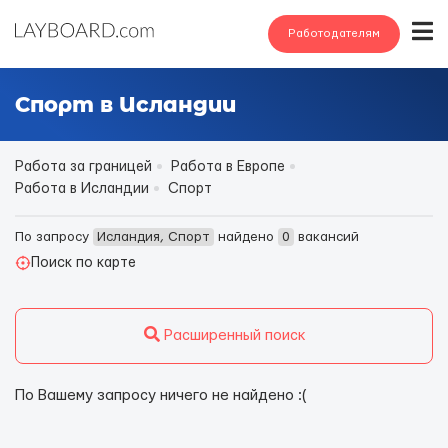
Работодателям
Спорт в Исландии
Работа за границей
Работа в Европе
Работа в Исландии
Спорт
По запросу
Исландия, Спорт
найдено
0
вакансий
Поиск по карте
Расширенный поиск
По Вашему запросу ничего не найдено :(