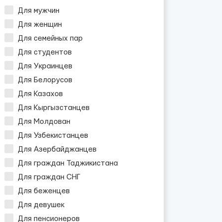
Для мужчин
Для женщин
Для семейных пар
Для студентов
Для Украинцев
Для Белорусов
Для Казахов
Для Кыргызстанцев
Для Молдован
Для Узбекистанцев
Для Азербайджанцев
Для граждан Таджикистана
Для граждан СНГ
Для беженцев
Для девушек
Для пенсионеров