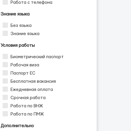
Работа с телефона
Знание языка
Без языка
Знание языка
Условия работы
Биометрический паспорт
Рабочая виза
Паспорт ЕС
Бесплатная вакансия
Ежедневная оплата
Срочная работа
Работа по ВНЖ
Работа по ПМЖ
Дополнительно