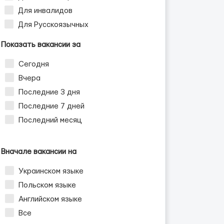
Для инвалидов
Для Русскоязычных
Показать вакансии за
Сегодня
Вчера
Последние 3 дня
Последние 7 дней
Последний месяц
Вначале вакансии на
Украинском языке
Польском языке
Английском языке
Все