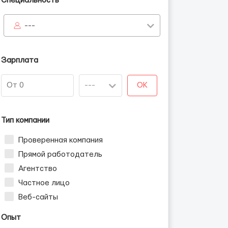
Специальность
---
Зарплата
OK
Тип компании
Проверенная компания
Прямой работодатель
Агентство
Частное лицо
Веб-сайты
Опыт