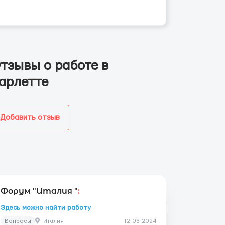
тзывы о работе в
арлетте
Добавить отзыв
Форум "Италия "
:
Здесь можно найти работу
Вопросы
Италия
12-03-2024