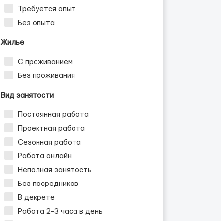
Требуется опыт
Без опыта
Жилье
С проживанием
Без проживания
Вид занятости
Постоянная работа
Проектная работа
Сезонная работа
Работа онлайн
Неполная занятость
Без посредников
В декрете
Работа 2-3 часа в день