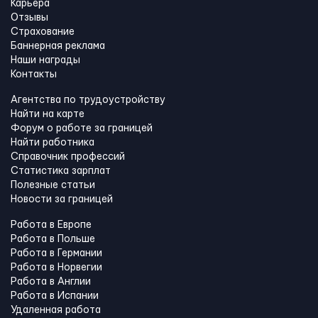
Карьера
Отзывы
Страхование
Баннерная реклама
Наши награды
Контакты
Агентства по трудоустройству
Найти на карте
Форум о работе за границей
Найти работника
Справочник профессий
Статистика зарплат
Полезные статьи
Новости за границей
Работа в Европе
Работа в Польше
Работа в Германии
Работа в Норвегии
Работа в Англии
Работа в Испании
Удаленная работа