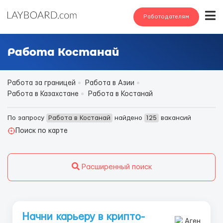
Работодателям
Работа Костанай
Работа за границей
Работа в Азии
Работа в Казахстане
Работа в Костанай
По запросу
Работа в Костанай
найдено
125
вакансий
Поиск по карте
Расширенный поиск
Начни карьеру в крипто-