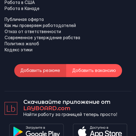
Работа в США
Работа в Канадe
Публичная оферта
Как мы проверяем работодателей
Отказ от ответственности
Современное утверждение рабства
Политика жалоб
Кодекс этики
Добавить резюме
Добавить вакансию
Скачивайте приложение от
LAYBOARD.com
Найти работу за границей теперь просто!