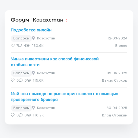
Форум "Казахстан"
:
Подработка онлайн
Вопросы
Казахстан
12-03-2024
7
4
130.6K
Biosea
Умные инвестиции как способ финансовой
стабильности
Вопросы
Казахстан
05-06-2025
0
0
115.6K
Денис Сурков
Мой опыт выхода на рынок криптовалют с помощью
проверенного брокера
Вопросы
Казахстан
30-04-2025
0
0
110.2K
Влад Стойкин