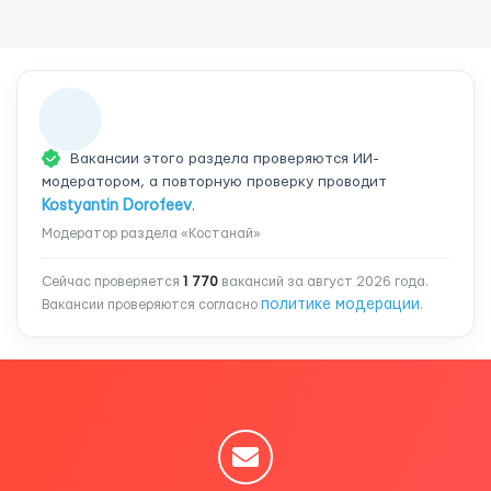
Вакансии этого раздела проверяются ИИ-
модератором, а повторную проверку проводит
Kostyantin Dorofeev
.
Модератор раздела «Костанай»
Сейчас проверяется
1 770
вакансий за август 2026 года.
политике модерации
Вакансии проверяются согласно
.