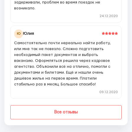
задерживали, проблем во время поездок не
возникало.
24.12.2020
Юлия
Ю
Самостоятельно почти нереально найти работу,
или мне так не повезло. Сложно подготовить
необходимый пакет документов и выбрать
вакансию. Оформляться решила через кадровое
агентство. Объяснили всё на отлично, помогли с
документами и билетами. Ещё и нашли очень
дешёвое жилье на первое время. Платили
стабильно раз в месяц. Большое спасибо!
09.12.2020
Все отзывы