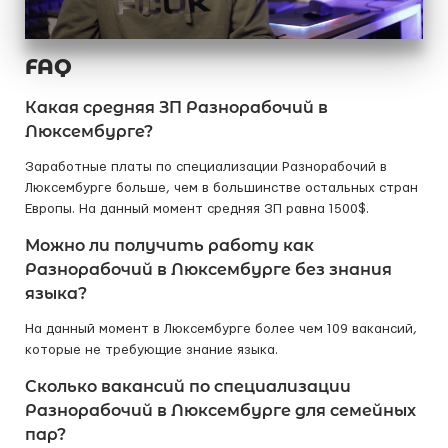
FAQ
Какая средняя ЗП Разнорабочий в
Люксембурге?
Заработные платы по специализации Разнорабочий в
Люксембурге больше, чем в большинстве остальных стран
Европы. На данный момент средняя ЗП равна 1500$.
Можно ли получить работу как
Разнорабочий в Люксембурге без знания
языка?
На данный момент в Люксембурге более чем 109 вакансий,
которые не требующие знание языка.
Сколько вакансий по специализации
Разнорабочий в Люксембурге для семейных
пар?