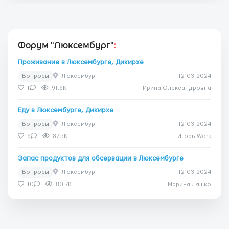
Форум "Люксембург"
:
Проживание в Люксембурге, Дикирхе
Вопросы
Люксембург
12-03-2024
1
1
91.6K
Ирина Олександровна
Еду в Люксембурге, Дикирхе
Вопросы
Люксембург
12-03-2024
6
1
87.5K
Игорь Work
Запас продуктов для обсервации в Люксембурге
Вопросы
Люксембург
12-03-2024
10
1
80.7K
Марина Ляшко