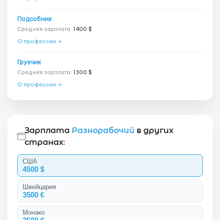
Подсобник
Средняя зарплата:
1400 $
О профессии →
Грузчик
Средняя зарплата:
1300 $
О профессии →
Зарплата
Разнорабочий
в других
странах
:
США
4500 $
Швейцария
3500 €
Монако