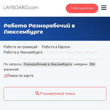
Работодателям
Работа Разнорабочий в
Люксембурге
Работа за границей
Работа в Европе
Работа в Люксембурге
Разнорабочий в Люксембурге
По запросу
Разнорабочий в Люксембурге
найдено
184
вакансий
Поиск по карте
Расширенный поиск