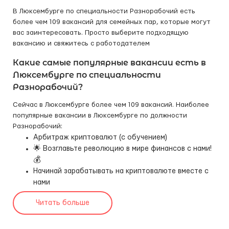
В Люксембурге по специальности Разнорабочий есть
более чем 109 вакансий для семейных пар, которые могут
вас заинтересовать. Просто выберите подходящую
вакансию и свяжитесь с работодателем
Какие самые популярные вакансии есть в
Люксембурге по специальности
Разнорабочий?
Сейчас в Люксембурге более чем 109 вакансий. Наиболее
популярные вакансии в Люксембурге по должности
Разнорабочий:
Арбитраж криптовалют (с обучением)
🌟 Возглавьте революцию в мире финансов с нами!
💰
Начинай зарабатывать на криптовалюте вместе с
нами
Читать больше