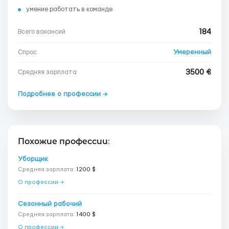
умение работать в команде
184
Всего вакансий
Умеренный
Спрос
3500 €
Средняя зарплата
Подробнее о профессии →
Похожие профессии
:
Уборщик
Средняя зарплата:
1200 $
О профессии →
Сезонный рабочий
Средняя зарплата:
1400 $
О профессии →