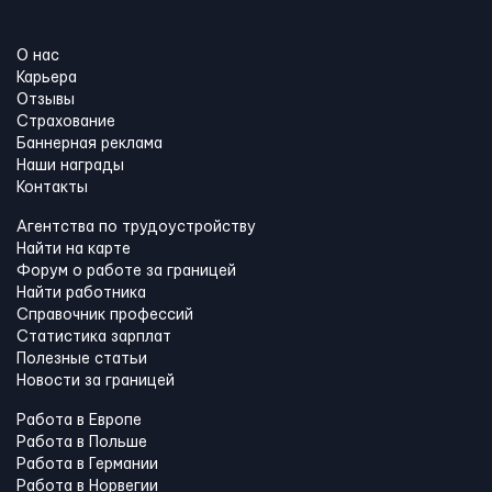
О нас
Карьера
Отзывы
Страхование
Баннерная реклама
Наши награды
Контакты
Агентства по трудоустройству
Найти на карте
Форум о работе за границей
Найти работника
Справочник профессий
Статистика зарплат
Полезные статьи
Новости за границей
Работа в Европе
Работа в Польше
Работа в Германии
Работа в Норвегии