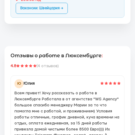
Вакансии: Швейцария →
Отзывы о работе в Люксембурге
:
4.8
(4 отзывов)
Юлия
Ю
Всем привет! Хочу рассказать о работе в
Люксембурге Работала в от агентства "WS Agency"
большое спасибо менеджеру Марии за то что
помогла мне с работой, и проживанием) Условия
работы отличные, график дневной, куча времени на
отдых, оплата ежедневная, за 15 дней работы
привезла домой чистыми более 8500 Евро)))) Их