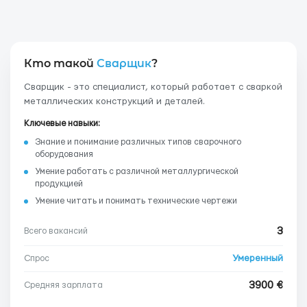
Кто такой
Сварщик
?
Сварщик - это специалист, который работает с сваркой
металлических конструкций и деталей.
Ключевые навыки:
Знание и понимание различных типов сварочного
оборудования
Умение работать с различной металлургической
продукцией
Умение читать и понимать технические чертежи
3
Всего вакансий
Умеренный
Спрос
3900 €
Средняя зарплата