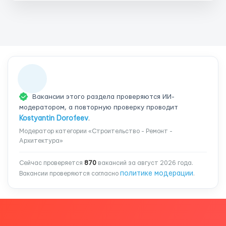
Вакансии этого раздела проверяются ИИ-
модератором, а повторную проверку проводит
Kostyantin Dorofeev
.
Модератор категории «Строительство - Ремонт -
Архитектура»
Сейчас проверяется
870
вакансий за август 2026 года.
политике модерации
Вакансии проверяются согласно
.