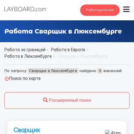
Работодателям
Работа Сварщик в Люксембурге
Работа за границей
Работа в Европе
Работа в Люксембурге
Сварщик в Люксембурге
По запросу
Сварщик в Люксембурге
найдено
3
вакансий
Поиск по карте
Расширенный поиск
Сварщик