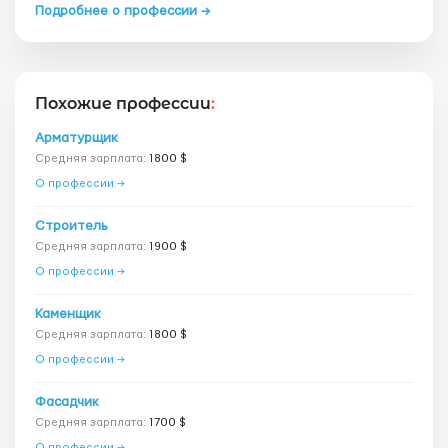
Подробнее о профессии →
Похожие профессии
:
Арматурщик
Средняя зарплата:
1800 $
О профессии →
Строитель
Средняя зарплата:
1900 $
О профессии →
Каменщик
Средняя зарплата:
1800 $
О профессии →
Фасадчик
Средняя зарплата:
1700 $
О профессии →