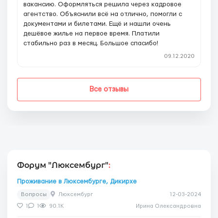
вакансию. Оформляться решила через кадровое
агентство. Объяснили всё на отлично, помогли с
документами и билетами. Ещё и нашли очень
дешёвое жилье на первое время. Платили
стабильно раз в месяц. Большое спасибо!
09.12.2020
Все отзывы
Форум "Люксембург"
:
Проживание в Люксембурге, Дикирхе
Вопросы
Люксембург
12-03-2024
1
1
90.1K
Ирина Олександровна