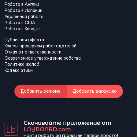
Работа в Англии
Работа в Испании
Удаленная работа
Работа в США
Работа в Канадe
Публичная оферта
Как мы проверяем работодателей
Отказ от ответственности
Современное утверждение рабства
Политика жалоб
Кодекс этики
Добавить резюме
Добавить вакансию
Скачивайте приложение от
LAYBOARD.com
Найти работу за границей теперь просто!