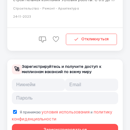
Строительство - Ремонт - Архитектура
24-11-2023
Откликнуться
Зарегистрируйтесь и получите доступ к
🚀
миллионам вакансий по всему миру
условия использования
политику
Я принимаю
и
конфиденциальности
Зарегистрироваться