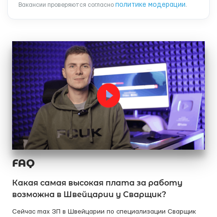
политике модерации
Вакансии проверяются согласно
.
FAQ
Какая самая высокая плата за работу
возможна в Швейцарии у Сварщик?
Сейчас max ЗП в Швейцарии по специализации Сварщик