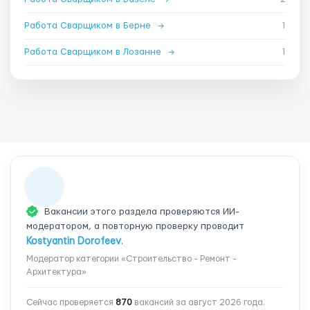
Работа Сварщиком в Берне
→
1
Работа Сварщиком в Лозанне
→
1
Вакансии этого раздела проверяются ИИ-
модератором, а повторную проверку проводит
Kostyantin Dorofeev
.
Модератор категории «Строительство - Ремонт -
Архитектура»
Сейчас проверяется
870
вакансий за август 2026 года.