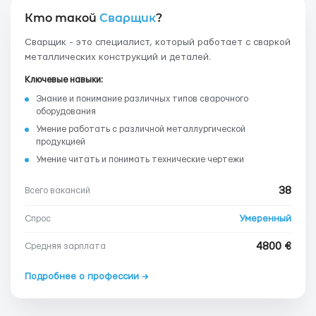
Кто такой
Сварщик
?
Сварщик - это специалист, который работает с сваркой
металлических конструкций и деталей.
Ключевые навыки:
Знание и понимание различных типов сварочного
оборудования
Умение работать с различной металлургической
продукцией
Умение читать и понимать технические чертежи
38
Всего вакансий
Умеренный
Спрос
4800 €
Средняя зарплата
Подробнее о профессии →