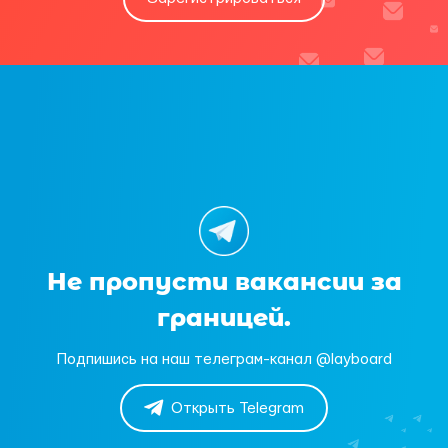
Не пропусти вакансии за
границей.
Подпишись на наш телеграм-канал @layboard
Открыть Telegram