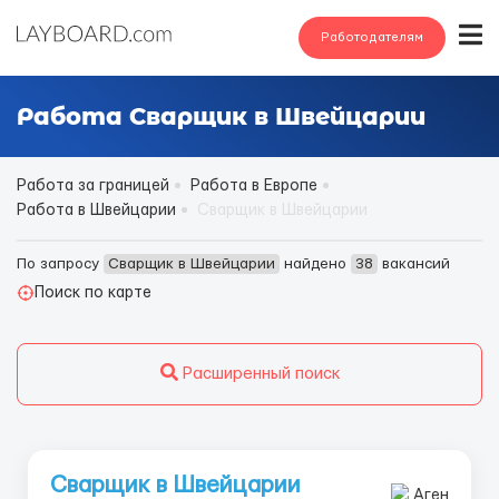
Работодателям
Работа Сварщик в Швейцарии
Работа за границей
Работа в Европе
Работа в Швейцарии
Сварщик в Швейцарии
По запросу
Сварщик в Швейцарии
найдено
38
вакансий
Поиск по карте
Расширенный поиск
Сварщик в Швейцарии