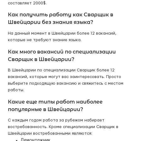
составляет 2000$.
Как получить работу как Сварщик в
Швейцарии без знания языка?
На данный момент в Швейцарии более 12 вакансий,
которые не требуют знание языка.
Как много вакансий по специализации
Сварщик в Швейцарии?
В Швейцарии по специализации Сварщик более 12
вакансий, которые могут вас заинтересовать. Просто
выберите подходящую вакансию и свяжитесь с местом
работы.
Какие еще типы работ наиболее
популярные в Швейцарии?
С каждым годом работа за рубежом набирает
востребованность. Кроме специализации Сварщик в
Швейцарии востребованными являются:
Демонтажник