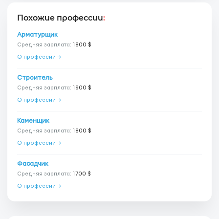
Похожие профессии
:
Арматурщик
Средняя зарплата:
1800 $
О профессии →
Строитель
Средняя зарплата:
1900 $
О профессии →
Каменщик
Средняя зарплата:
1800 $
О профессии →
Фасадчик
Средняя зарплата:
1700 $
О профессии →