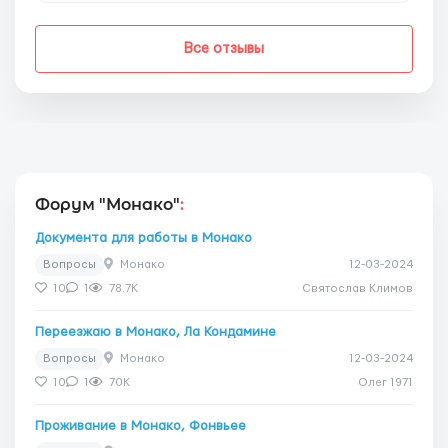
Все отзывы
Форум "Монако"
:
Документа для работы в Монако
Вопросы
Монако
12-03-2024
10
1
78.7K
Святослав Климов
Переезжаю в Монако, Ла Кондамине
Вопросы
Монако
12-03-2024
10
1
70K
Олег 1971
Проживание в Монако, Фонвьее