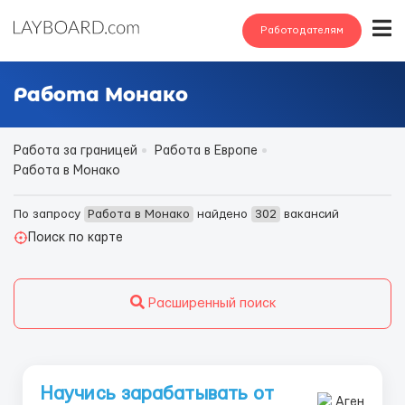
Работодателям
Работа Монако
Работа за границей
Работа в Европе
Работа в Монако
По запросу
Работа в Монако
найдено
302
вакансий
Поиск по карте
Расширенный поиск
Научись зарабатывать от