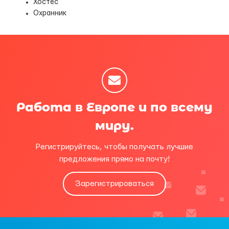
Хостес
Охранник
Работа в Европе и по всему
миру.
Регистрируйтесь, чтобы получать лучшие
предложения прямо на почту!
Зарегистрироваться