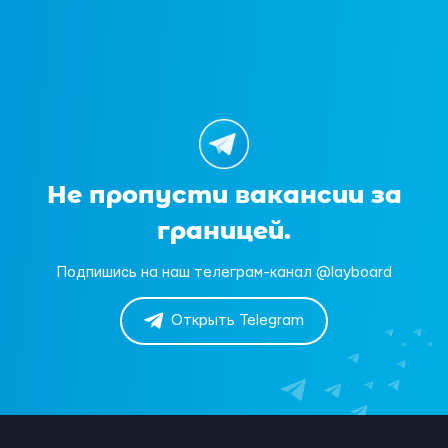
Не пропусти вакансии за
границей.
Подпишись на наш телеграм-канал @layboard
Открыть Telegram