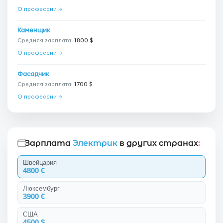
О профессии →
Каменщик
Средняя зарплата:
1800 $
О профессии →
Фасадчик
Средняя зарплата:
1700 $
О профессии →
Зарплата
Электрик
в других странах
:
Швейцария
4800 €
Люксембург
3900 €
США
4500 $