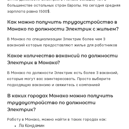
большинстве остальных стран Европы. На сегодня средняя
зарплата равна 1500$.
Как можно получить трудоустройство в
Монако по должности Электрик с жильем?
В Монако по специализации Электрик более чем 3
вакансий которые предоставляют жилье для работников
Какое количество вакансий по должности
Электрик в Монако?
В Монако по должности Электрик есть более 3 вакансий,
которые могут вас заинтересовать. Просто выберите
подходящую вакансию и свяжитесь с компанией
В каких городах Монако можно получить
трудоустройство по должности
Электрик?
Работу в Монако, можно найти в таких городах как:
Ла Кондамин