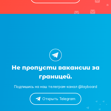
Не пропусти вакансии за
границей.
Подпишись на наш телеграм-канал @layboard
Открыть Telegram