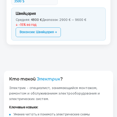
3500 $
Швейцария
Средняя:
4800 €
Диапазон: 2900 € — 9600 €
↓ -15% за год
Вакансии: Швейцария →
Кто такой
Электрик
?
Электрик - специалист, занимающийся монтажом,
ремонтом и обслуживанием электрооборудования и
электрических систем.
Ключевые навыки:
Умение читать и понимать электрические схемы