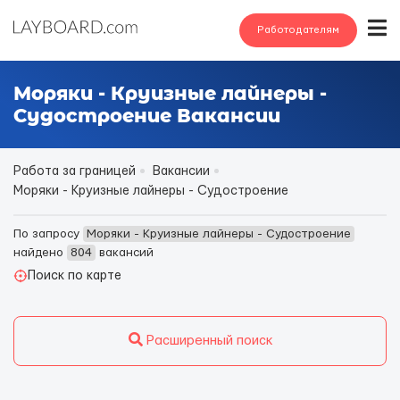
Работодателям
Моряки - Круизные лайнеры -
Судостроение Вакансии
Работа за границей
Вакансии
Моряки - Круизные лайнеры - Судостроение
По запросу
Моряки - Круизные лайнеры - Судостроение
найдено
804
вакансий
Поиск по карте
Расширенный поиск