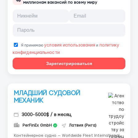
миллионам вакансий по всему миру
условия использования
политику
Я принимаю
и
конфиденциальности
Зарегистрироваться
МЛАДШИЙ СУДОВОЙ
МЕХАНИК
3000-5000$ / в месяц
PerFinEx GmbH
Латвия (Рига)
Контейнерное судно — Worldwide Fleet International