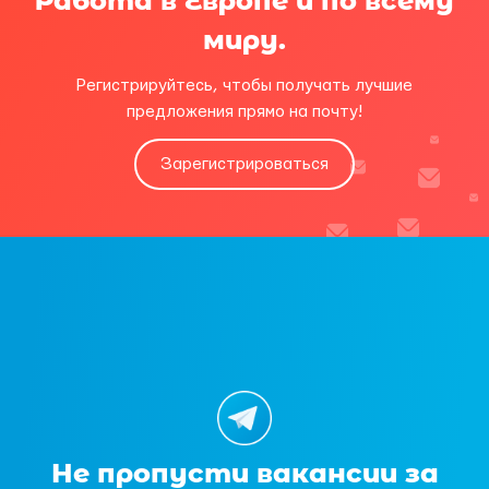
Работа в Европе и по всему
миру.
Регистрируйтесь, чтобы получать лучшие
предложения прямо на почту!
Зарегистрироваться
Не пропусти вакансии за