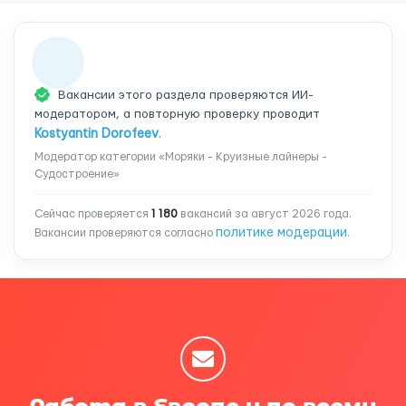
Вакансии этого раздела проверяются ИИ-
модератором, а повторную проверку проводит
Kostyantin Dorofeev
.
Модератор категории «Моряки - Круизные лайнеры -
Судостроение»
Сейчас проверяется
1 180
вакансий за август 2026 года.
политике модерации
Вакансии проверяются согласно
.