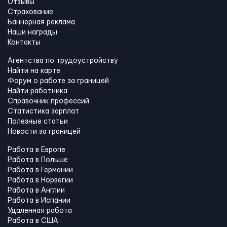
Отзывы
Страхование
Баннерная реклама
Наши награды
Контакты
Агентства по трудоустройству
Найти на карте
Форум о работе за границей
Найти работника
Справочник профессий
Статистика зарплат
Полезные статьи
Новости за границей
Работа в Европе
Работа в Польше
Работа в Германии
Работа в Норвегии
Работа в Англии
Работа в Испании
Удаленная работа
Работа в США