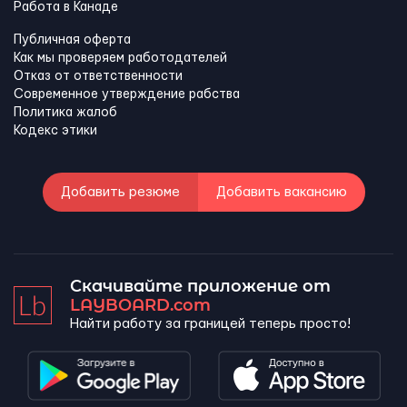
Работа в Канадe
Публичная оферта
Как мы проверяем работодателей
Отказ от ответственности
Современное утверждение рабства
Политика жалоб
Кодекс этики
Добавить резюме
Добавить вакансию
Скачивайте приложение от
LAYBOARD.com
Найти работу за границей теперь просто!