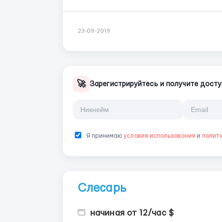
23-09-2019
🚀
Зарегистрируйтесь и получите досту
Я принимаю
условия использования
и
полит
Слесарь
начиная от 12/час $