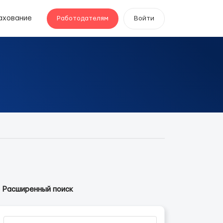
ахование
Работодателям
Войти
Расширенный поиск