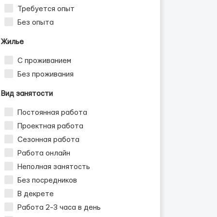
Требуется опыт
Без опыта
Жилье
С проживанием
Без проживания
Вид занятости
Постоянная работа
Проектная работа
Сезонная работа
Работа онлайн
Неполная занятость
Без посредников
В декрете
Работа 2-3 часа в день