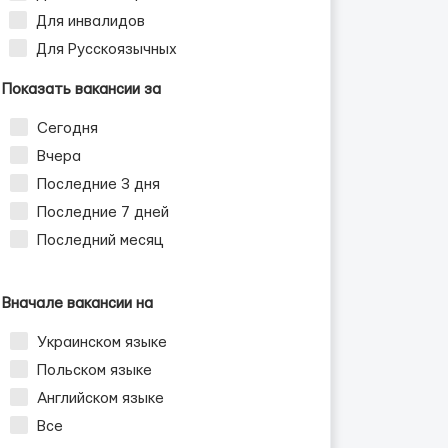
Для инвалидов
Для Русскоязычных
Показать вакансии за
Сегодня
Вчера
Последние 3 дня
Последние 7 дней
Последний месяц
Вначале вакансии на
Украинском языке
Польском языке
Английском языке
Все