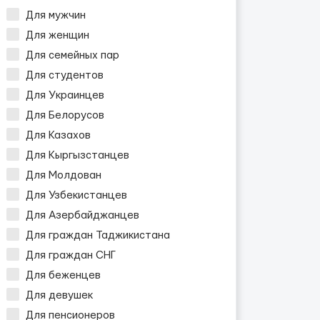
Для мужчин
Для женщин
Для семейных пар
Для студентов
Для Украинцев
Для Белорусов
Для Казахов
Для Кыргызстанцев
Для Молдован
Для Узбекистанцев
Для Азербайджанцев
Для граждан Таджикистана
Для граждан СНГ
Для беженцев
Для девушек
Для пенсионеров