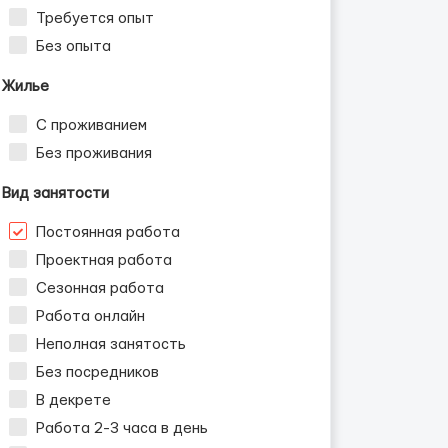
Требуется опыт
Без опыта
Жилье
С проживанием
Без проживания
Вид занятости
Постоянная работа
Проектная работа
Сезонная работа
Работа онлайн
Неполная занятость
Без посредников
В декрете
Работа 2-3 часа в день