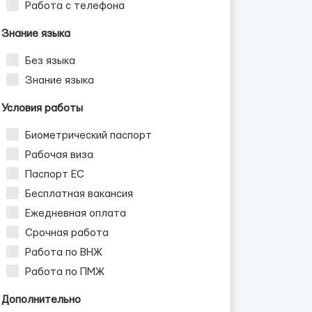
Работа с телефона
Знание языка
Без языка
Знание языка
Условия работы
Биометрический паспорт
Рабочая виза
Паспорт ЕС
Бесплатная вакансия
Ежедневная оплата
Срочная работа
Работа по ВНЖ
Работа по ПМЖ
Дополнительно