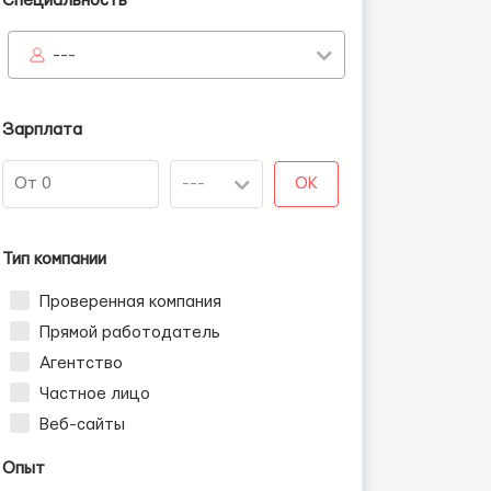
Специальность
---
Зарплата
OK
Тип компании
Проверенная компания
Прямой работодатель
Агентство
Частное лицо
Веб-сайты
Опыт