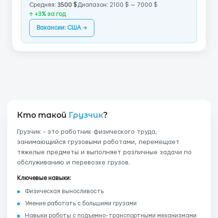
Средняя:
3500 $
Диапазон: 2100 $ — 7000 $
↑ +3% за год
Вакансии: США →
Кто такой
Грузчик
?
Грузчик - это работник физического труда,
занимающийся грузовыми работами, перемещает
тяжелые предметы и выполняет различные задачи по
обслуживанию и перевозке грузов.
Ключевые навыки:
Физическая выносливость
Умение работать с большими грузами
Навыки работы с подъемно-транспортными механизмами