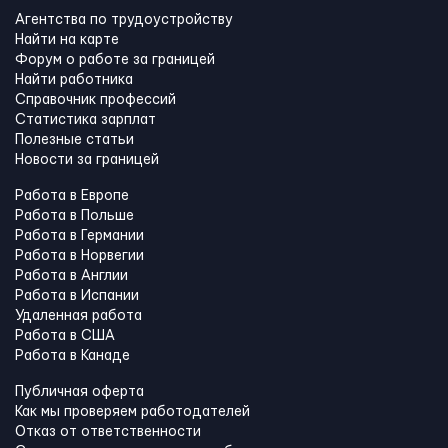
Агентства по трудоустройству
Найти на карте
Форум о работе за границей
Найти работника
Справочник профессий
Статистика зарплат
Полезные статьи
Новости за границей
Работа в Европе
Работа в Польше
Работа в Германии
Работа в Норвегии
Работа в Англии
Работа в Испании
Удаленная работа
Работа в США
Работа в Канадe
Публичная оферта
Как мы проверяем работодателей
Отказ от ответственности