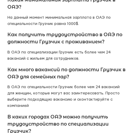
ОАЭ?
На данный момент минимальная зарплата в ОАЭ по
специальности Грузчик равна 1000$.
Как получить трудоустройство в ОАЭ по
должности Грузчик с проживанием?
В ОАЭ по специализации Грузчик есть более чем 24
вакансий с жильем для сотрудников.
Как много вакансий по должности Грузчик в
ОАЭ для семейных пар?
В ОАЭ по специальности Грузчик более чем 24 вакансий
для женщин, которые могут вас заинтересовать. Просто
выберите подходящую вакансию и сконтактируйте с
компанией
В каких городах ОАЭ можно получить
трудоустройство по специализации
Грузчик?