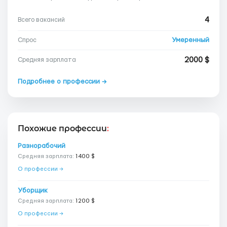
4
Всего вакансий
Умеренный
Спрос
2000 $
Средняя зарплата
Подробнее о профессии →
Похожие профессии
:
Разнорабочий
Средняя зарплата:
1400 $
О профессии →
Уборщик
Средняя зарплата:
1200 $
О профессии →