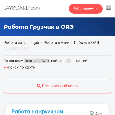
Работодателям
Работа Грузчик в ОАЭ
Работа за границей
Работа в Азии
Работа в ОАЭ
Грузчик в ОАЭ
По запросу
Грузчик в ОАЭ
найдено
4
вакансий
Поиск по карте
Расширенный поиск
Работа на круизном