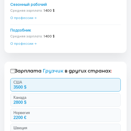
Сезонный рабочий
Средняя зарплата:
1400 $
О профессии →
Подсобник
Средняя зарплата:
1400 $
О профессии →
Зарплата
Грузчик
в других странах
:
США
3500 $
Канада
2800 $
Норвегия
2200 €
Швеция