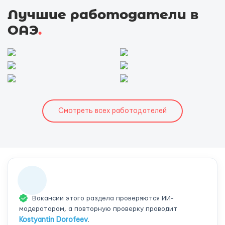
Лучшие работодатели в
ОАЭ
.
Смотреть всех работодателей
Вакансии этого раздела проверяются ИИ-
модератором, а повторную проверку проводит
Kostyantin Dorofeev
.