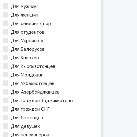
Для мужчин
Для женщин
Для семейных пар
Для студентов
Для Украинцев
Для Белорусов
Для Казахов
Для Кыргызстанцев
Для Молдован
Для Узбекистанцев
Для Азербайджанцев
Для граждан Таджикистана
Для граждан СНГ
Для беженцев
Для девушек
Для пенсионеров