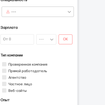
Специальность
---
Зарплата
OK
Тип компании
Проверенная компания
Прямой работодатель
Агентство
Частное лицо
Веб-сайты
Опыт