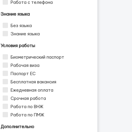
Работа с телефона
Знание языка
Без языка
Знание языка
Условия работы
Биометрический паспорт
Рабочая виза
Паспорт ЕС
Бесплатная вакансия
Ежедневная оплата
Срочная работа
Работа по ВНЖ
Работа по ПМЖ
Дополнительно