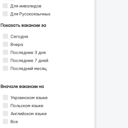
Для инвалидов
Для Русскоязычных
Показать вакансии за
Сегодня
Вчера
Последние 3 дня
Последние 7 дней
Последний месяц
Вначале вакансии на
Украинском языке
Польском языке
Английском языке
Все