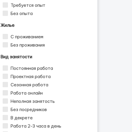
Требуется опыт
Без опыта
Жилье
С проживанием
Без проживания
Вид занятости
Постоянная работа
Проектная работа
Сезонная работа
Работа онлайн
Неполная занятость
Без посредников
В декрете
Работа 2-3 часа в день