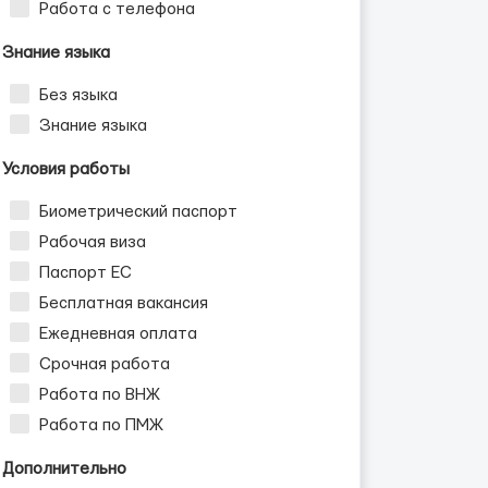
Работа с телефона
Знание языка
Без языка
Знание языка
Условия работы
Биометрический паспорт
Рабочая виза
Паспорт ЕС
Бесплатная вакансия
Ежедневная оплата
Срочная работа
Работа по ВНЖ
Работа по ПМЖ
Дополнительно