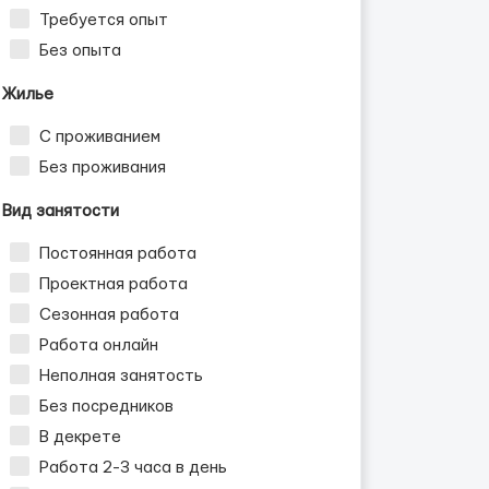
Требуется опыт
Без опыта
Жилье
С проживанием
Без проживания
Вид занятости
Постоянная работа
Проектная работа
Сезонная работа
Работа онлайн
Неполная занятость
Без посредников
В декрете
Работа 2-3 часа в день