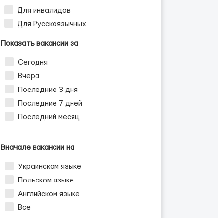
Для инвалидов
Для Русскоязычных
Показать вакансии за
Сегодня
Вчера
Последние 3 дня
Последние 7 дней
Последний месяц
Вначале вакансии на
Украинском языке
Польском языке
Английском языке
Все