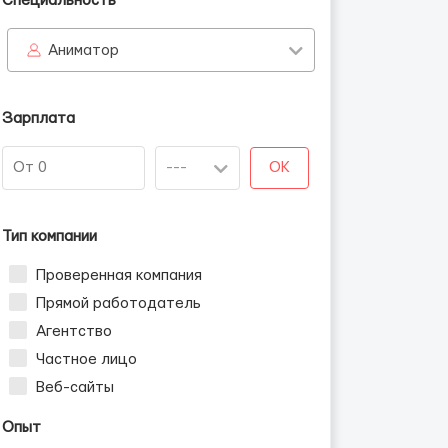
Специальность
Аниматор
Зарплата
OK
Тип компании
Проверенная компания
Прямой работодатель
Агентство
Частное лицо
Веб-сайты
Опыт