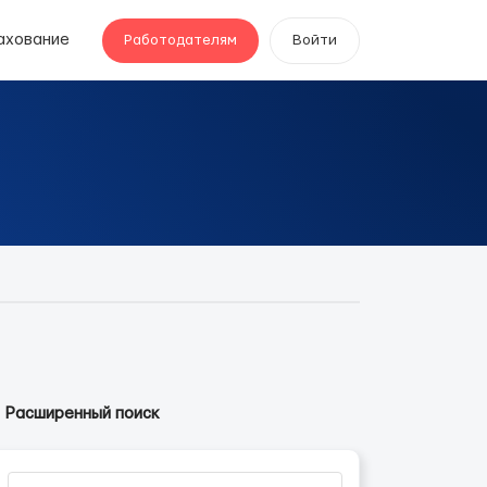
ахование
Работодателям
Войти
Расширенный поиск