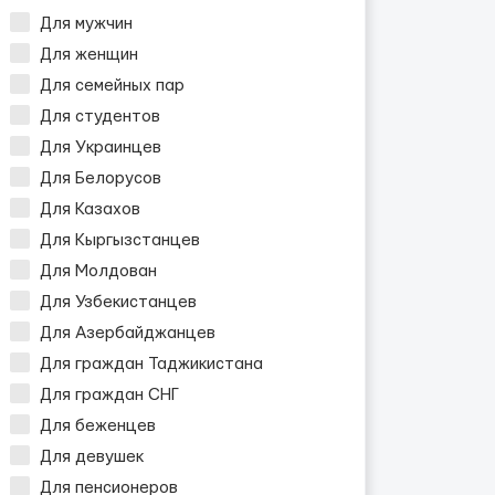
Для мужчин
Для женщин
Для семейных пар
Для студентов
Для Украинцев
Для Белорусов
Для Казахов
Для Кыргызстанцев
Для Молдован
Для Узбекистанцев
Для Азербайджанцев
Для граждан Таджикистана
Для граждан СНГ
Для беженцев
Для девушек
Для пенсионеров